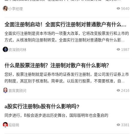
5640
小李经理
全面注册制启动！全面实行注册制对普通散户有什么影响？
全面实行注册制是资本市场的一项重大改革，它将改变股票发行和上市的
方式，从核准制向注册制转变。全面实行注册制对普通散户有什么影...
1987
资深顾问林
什么是股票注册制？注册制对散户有什么影响？
您好，股票注册制就是证券市场的证券发行注册制，是公司发行证券上市
的制度，其区别于核准制。简单说，以后发行股票，不需要核准，自...
2416
首席黄顾问
a股实行注册制b股有什么影响吗?
同步进行，B股会逐步退出历史舞台，国际版明年也会重启的
3381
段晓明