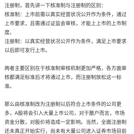
注册制，首先讲一下核准制与注册制的区别：
核准制：上市前需以真实经营状况公开作为条件，通过
上市要求，且需通过证监会审核，才能上上市的上市制
度。
注册制：以真实经营状况公开作为条件，满足上市要求
以后即可发行上市。
两者主要区别在于核准制审核机制更加严格，各方面审
核都满足标准后才将通过上市，而注册制放松这一标
准。
那么由核准制改为注册制以后符合上市条件的公司更
多，A股将会引入大量上市公司，对于散户而言，市场
资金分散，对股价将造成一定影响。当然，全面注册制
还未真正开始实行，尚未有大量公司进入证券市场目前