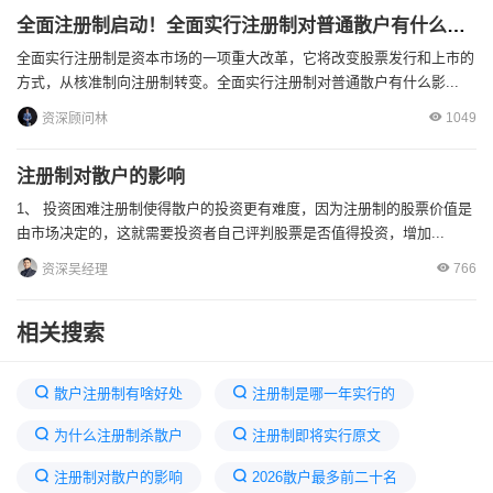
全面注册制启动！全面实行注册制对普通散户有什么影响
全面实行注册制是资本市场的一项重大改革，它将改变股票发行和上市的
方式，从核准制向注册制转变。全面实行注册制对普通散户有什么影...
1049
资深顾问林
注册制对散户的影响
1、 投资困难注册制使得散户的投资更有难度，因为注册制的股票价值是
由市场决定的，这就需要投资者自己评判股票是否值得投资，增加...
766
资深吴经理
相关搜索
散户注册制有啥好处
注册制是哪一年实行的
为什么注册制杀散户
注册制即将实行原文
注册制对散户的影响
2026散户最多前二十名