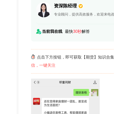
资深陈经理
专业顾问，提供高效服务，欢迎来电
当前我在线
最快
30秒
解答
点击下方按钮，即可获取【期货】知识合集
信，一键关注