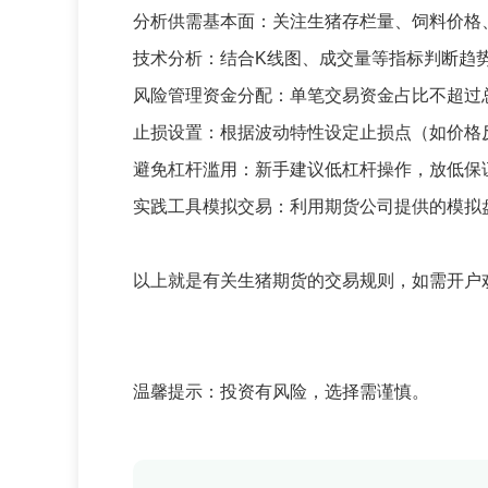
分析供需基本面：关注生猪存栏量、饲料价格
技术分析：结合K线图、成交量等指标判断趋
‌风险管理‌资金分配：单笔交易资金占比不超过
止损设置：根据波动特性设定止损点（如价格
避免杠杆滥用：新手建议低杠杆操作，放低保
‌实践工具‌模拟交易：利用期货公司提供的模
以上就是有关生猪期货的交易规则，如需开户
温馨提示：投资有风险，选择需谨慎。