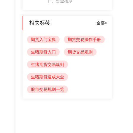
户、资金雄厚
相关标签
全部>
期货入门宝典
期货交易操作手册
生猪期货入门
期货交易规则
生猪期货交易规则
生猪期货速成大全
股市交易规则一览