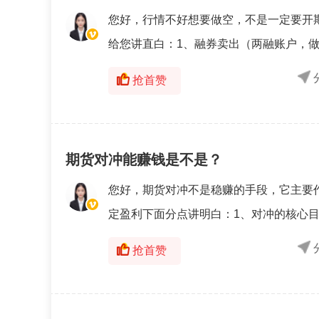
您好，行情不好想要做空，不是一定要开
给您讲直白：1、融券卖出（两融账户，做空
抢首赞
期货对冲能赚钱是不是？
您好，期货对冲不是稳赚的手段，它主要
定盈利下面分点讲明白：1、对冲的核心目
抢首赞