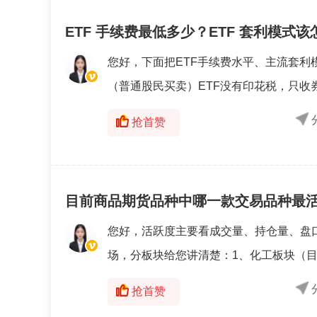
ETF 手续费最低多少？ETF 套利模式
您好，下面把ETF手续费水平、主流套利
（普通股民买卖）ETF没有印花税，只收券
抢首赞
目前商品期货品种中哪一款交易品种最
您好，活跃度主要看成交量、持仓量、盘
场，分板块给您讲清楚：1、化工板块（目前
抢首赞