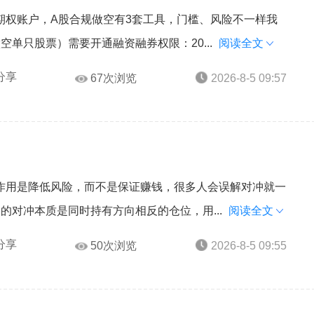
期权账户，A股合规做空有3套工具，门槛、风险不一样我
单只股票）需要开通融资融券权限：20...
阅读全文
分享
67次浏览
2026-8-5 09:57
作用是降低风险，而不是保证赚钱，很多人会误解对冲就一
的对冲本质是同时持有方向相反的仓位，用...
阅读全文
分享
50次浏览
2026-8-5 09:55