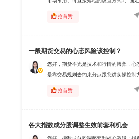
市场常用、可直接落地的设置方式1、固定
抢首赞
一般期货交易的心态风险该控制？
您好，期货不光是技术和行情的博弈，心
是靠交易规则去约束分点跟您讲实操控制方
抢首赞
各大指数成分股调整生效前套利机会
您好，指数成分股调整套利核心逻辑：指