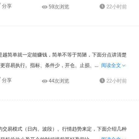
分享
59次浏览
22小时前
是越简单就一定能赚钱，简单不等于简陋，下面分点讲清楚
更容易执行。指标、条件少，开仓、止损、...
阅读全文
分享
44次浏览
22小时前
的交易模式（日内、波段）、行情趋势来定，下面介绍几种