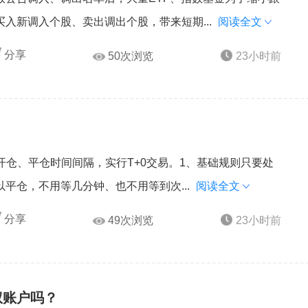
入新调入个股、卖出调出个股，带来短期...
阅读全文
分享
50次浏览
23小时前
开仓、平仓时间间隔，实行T+0交易。1、基础规则只要处
平仓，不用等几分钟、也不用等到次...
阅读全文
分享
49次浏览
23小时前
权账户吗？