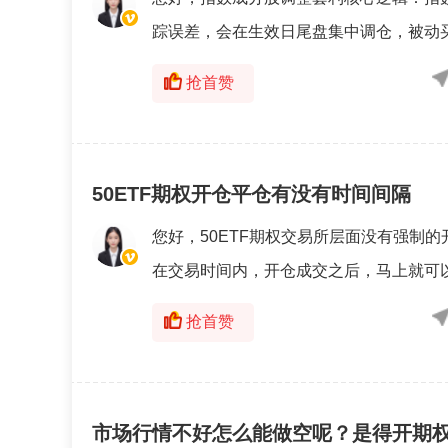
踪误差，会在生效日尾盘集中调仓，被动买
抢首赞
50ETF期权开仓平仓有没有时间间隔
您好，50ETF期权交易所层面没有强制的
在交易时间内，开仓成交之后，马上就可以
抢首赞
市场行情不好怎么能做空呢？是得开期