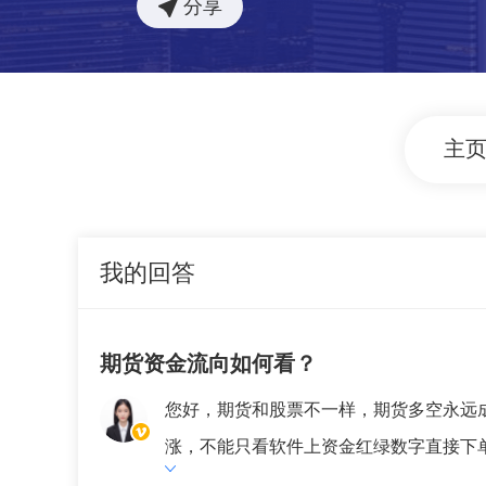
分享
主
我的回答
期货资金流向如何看？
您好，期货和股票不一样，期货多空永远
涨，不能只看软件上资金红绿数字直接下单