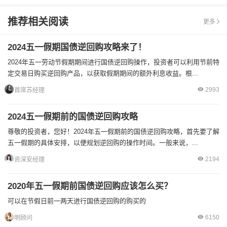
推荐相关阅读
更多
2024五一假期国债逆回购攻略来了！
2024年五一劳动节假期期间进行国债逆回购操作，投资者可以利用节前特
定交易日购买逆回购产品，以获取假期期间的额外利息收益。根...
2993
首席苏经理
2024五一假期前的国债逆回购攻略
尊敬的投资者，您好！2024年五一假期前的国债逆回购攻略，首先要了解
五一假期的具体安排，以便规划逆回购的操作时间。一般来说，...
2194
资深安经理
2020年五一假期前国债逆回购应该怎么买？
可以在节假日前一两天进行国债逆回购的购买的
6150
明顾问