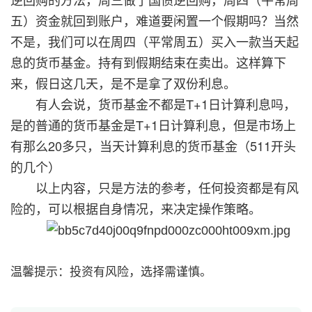
五）资金就回到账户，难道要闲置一个假期吗？当然
不是，我们可以在周四（平常周五）买入一款当天起
息的货币基金。持有到假期结束在卖出。这样算下
来，假日这几天，是不是拿了双份利息。
有人会说，货币基金不都是T+1日计算利息吗，
是的普通的货币基金是T+1日计算利息，但是市场上
有那么20多只，当天计算利息的货币基金（511开头
的几个）
以上内容，只是方法的参考，任何投资都是有风
险的，可以根据自身情况，来决定操作策略。
温馨提示：投资有风险，选择需谨慎。