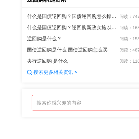
什么是国债逆回购？国债逆回购怎么操作？
阅读：74
什么是国债逆回购？逆回购新政实施以来，逆回购更火了？！
阅读：16
逆回购是什么？
阅读：15
国债逆回购是什么 国债逆回购怎么买
阅读：48
央行逆回购 是什么
阅读：11
搜索更多相关资讯 >