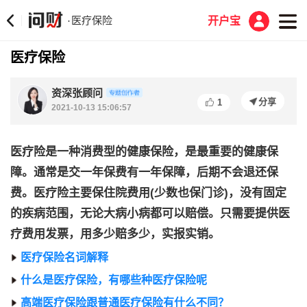
医疗保险
·
开户宝
医疗保险
资深张顾问
分享
1
2021-10-13 15:06:57
医疗险是一种消费型的健康保险，是最重要的健康保
障。通常是交一年保费有一年保障，后期不会退还保
费。医疗险主要保住院费用(少数也保门诊)，没有固定
的疾病范围，无论大病小病都可以赔偿。只需要提供医
疗费用发票，用多少赔多少，实报实销。
医疗保险名词解释
什么是医疗保险，有哪些种医疗保险呢
高端医疗保险跟普通医疗保险有什么不同？