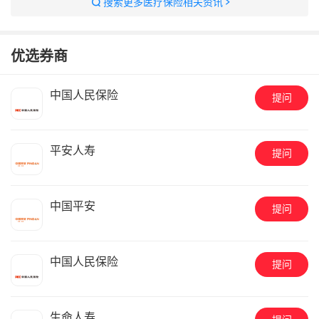
搜索更多医疗保险相关资讯
优选券商
中国人民保险
提问
平安人寿
提问
中国平安
提问
中国人民保险
提问
生命人寿