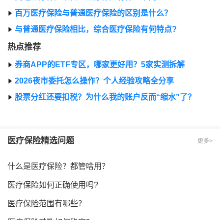
百万医疗保险与普通医疗保险的区别是什么？
与普通医疗保险相比，综合医疗保险有何特点?
热点推荐
券商APP的ETF专区，哪家更好用？5家实测拆解
2026夜市委托怎么操作？个人经验攻略全分享
股票分红还要扣税？为什么我的账户反而“缩水”了？
医疗保险
精选问题
更多>
什么是医疗保险？都管啥用？
医疗保险如何正确使用吗?
医疗保险范围有哪些？