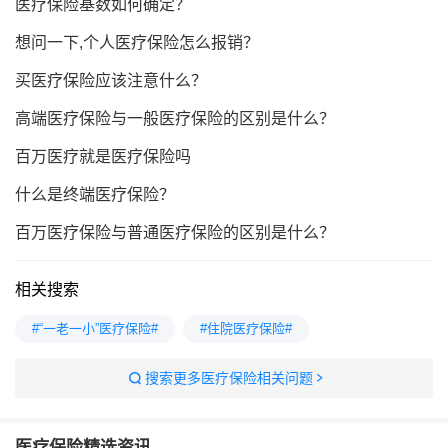
医疗保险基数如何确定？
想问一下,个人医疗保险怎么报销？
买医疗保险应该注意什么？
高端医疗保险与一般医疗保险的区别是什么？
百万医疗就是医疗保险吗
什么是终端医疗保险？
百万医疗保险与普通医疗保险的区别是什么？
相关搜索
#“一老一小”医疗保险#
#住院医疗保险#
搜索更多医疗保险相关问题
医疗保险
精选资讯