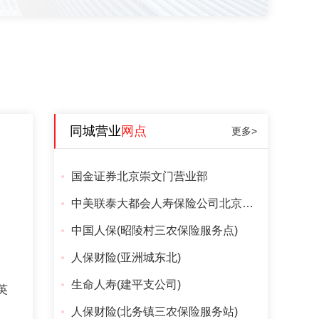
同城营业
网点
更多>
国金证券北京崇文门营业部
中美联泰大都会人寿保险公司北京分公司
中国人保(昭陵村三农保险服务点)
人保财险(亚洲城东北)
生命人寿(建平支公司)
英
人保财险(北务镇三农保险服务站)