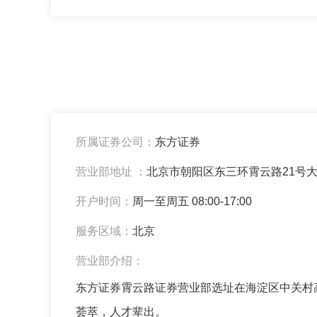
所属证券公司：
东方证券
营业部地址 ：
北京市朝阳区东三环霄云路21号
开户时间：
周一至周五 08:00-17:00
服务区域：
北京
营业部介绍：
东方证券霄云路证券营业部选址在海淀区中关村
荟萃，人才辈出。