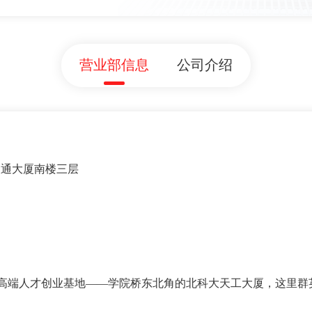
营业部信息
公司介绍
大通大厦南楼三层
高端人才创业基地——学院桥东北角的北科大天工大厦，这里群