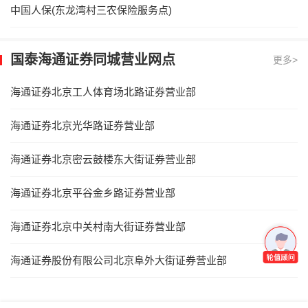
中国人保(东龙湾村三农保险服务点)
国泰海通证券同城营业网点
更多>
海通证券北京工人体育场北路证券营业部
海通证券北京光华路证券营业部
海通证券北京密云鼓楼东大街证券营业部
海通证券北京平谷金乡路证券营业部
海通证券北京中关村南大街证券营业部
海通证券股份有限公司北京阜外大街证券营业部