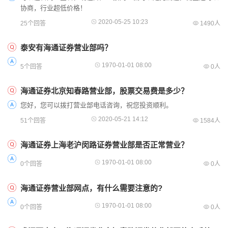
协商，行业超低价格！
2020-05-25 10:23
25个回答
1490人
泰安有海通证券营业部吗？
1970-01-01 08:00
5个回答
0人
海通证券北京知春路营业部，股票交易费是多少？
您好，您可以拨打营业部电话咨询，祝您投资顺利。
2020-05-21 14:12
51个回答
1584人
海通证券上海老沪闵路证券营业部是否正常营业？
1970-01-01 08:00
0个回答
0人
海通证券营业部网点，有什么需要注意的?
1970-01-01 08:00
0个回答
0人