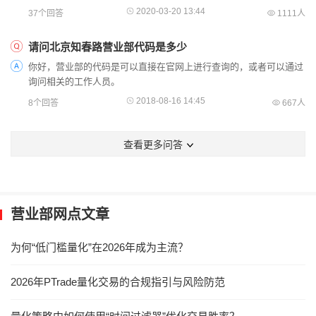
2020-03-20 13:44
37个回答
1111人
请问北京知春路营业部代码是多少
你好，营业部的代码是可以直接在官网上进行查询的，或者可以通过
询问相关的工作人员。
2018-08-16 14:45
8个回答
667人
查看更多问答
营业部网点文章
为何“低门槛量化”在2026年成为主流？
2026年PTrade量化交易的合规指引与风险防范