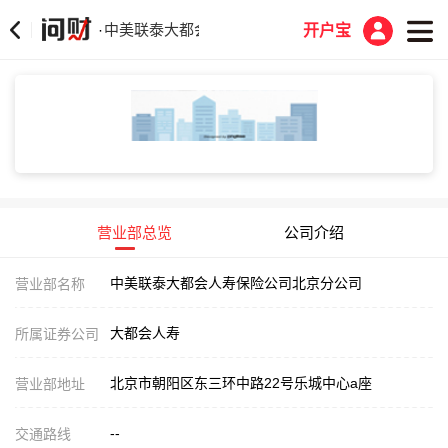
中美联泰大都会人寿保险公司北京分公司
·
开户宝
营业部总览
公司介绍
中美联泰大都会人寿保险公司北京分公司
营业部名称
大都会人寿
所属证券公司
北京市朝阳区东三环中路22号乐城中心a座
营业部地址
--
交通路线