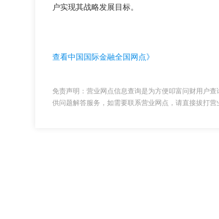
户实现其战略发展目标。
查看中国国际金融全国网点》
免责声明：营业网点信息查询是为方便叩富问财用户查
供问题解答服务，如需要联系营业网点，请直接拔打营