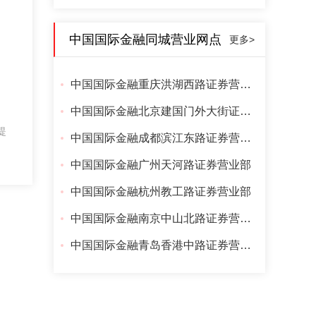
中国国际金融同城营业网点
更多>
中国国际金融重庆洪湖西路证券营业部
中国国际金融北京建国门外大街证券营业部
提
中国国际金融成都滨江东路证券营业部
中国国际金融广州天河路证券营业部
中国国际金融杭州教工路证券营业部
中国国际金融南京中山北路证券营业部
中国国际金融青岛香港中路证券营业部