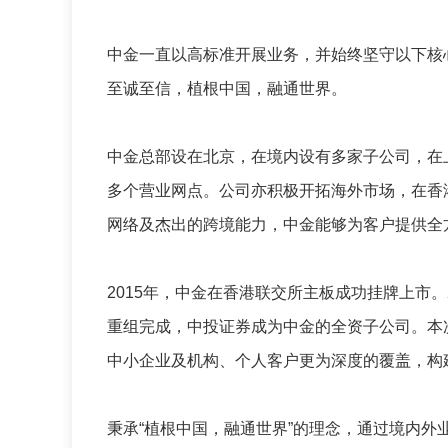
中金一直以高标准开展业务，并始终坚守以下核
至诚至信，植根中国，融通世界。
中金总部设在北京，在境内设有多家子公司，在上
多个营业网点。公司亦积极开拓海外市场，在香
网络及杰出的跨境能力，中金能够为客户提供全
2015年，中金在香港联交所主板成功挂牌上市
重组完成，中投证券成为中金的全资子公司。本
中小企业及机构、个人客户更为深度的覆盖，构
秉承“植根中国，融通世界”的理念，通过境内