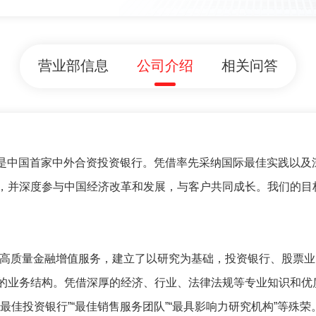
营业部信息
公司介绍
相关问答
K）是中国首家中外合资投资银行。凭借率先采纳国际最佳实践以及
，并深度参与中国经济改革和发展，与客户共同成长。我们的目
供高质量金融增值服务，建立了以研究为基础，投资银行、股票业
的业务结构。凭借深厚的经济、行业、法律法规等专业知识和优
佳投资银行”“最佳销售服务团队”“最具影响力研究机构”等殊荣