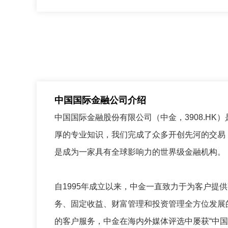
中国国际金融公司介绍
中国国际金融股份有限公司（中金，3908.H
厚的专业知识，我们完成了众多开创先河的交易
是成为一家具有全球影响力的世界级金融机构。
自1995年成立以来，中金一直致力于为客户提
务、固定收益、财富管理和投资管理全方位发展
的客户服务，中金在海内外媒体评选中屡获“中国最