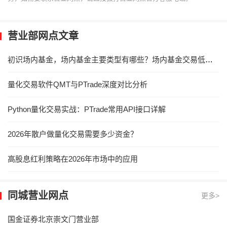
营业部网点文章
初识场内基金，场内基金主要类型有哪些？场内基金交易低佣金券商推荐！
量化交易软件QMT与PTrade深度对比分析
Python量化交易实战：PTrade常用API接口详解
2026年散户做量化交易需要多少资金？
高股息红利策略在2026年市场中的应用
同城营业网点
更多>
国金证券北京崇文门营业部