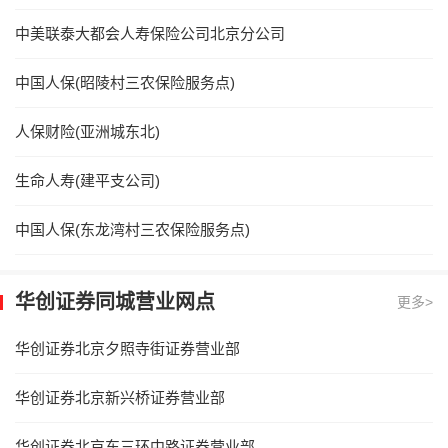
中美联泰大都会人寿保险公司北京分公司
中国人保(昭陵村三农保险服务点)
人保财险(亚洲城东北)
生命人寿(建平支公司)
中国人保(东龙湾村三农保险服务点)
华创证券同城营业网点
更多>
华创证券北京夕照寺街证券营业部
华创证券北京新兴桥证券营业部
华创证券北京东三环中路证券营业部