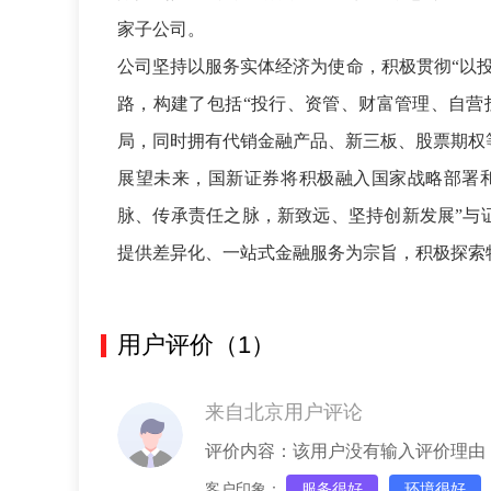
家子公司。
公司坚持以服务实体经济为使命，积极贯彻“以
路，构建了包括“投行、资管、财富管理、自营
局，同时拥有代销金融产品、新三板、股票期权
展望未来，国新证券将积极融入国家战略部署和
脉、传承责任之脉，新致远、坚持创新发展”与
提供差异化、一站式金融服务为宗旨，积极探索
用户评价（1）
来自北京用户评论
评价内容：该用户没有输入评价理由
客户印象：
服务很好
环境很好