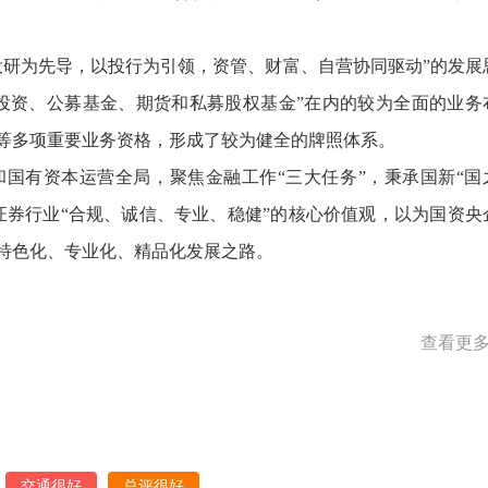
投研为先导，以投行为引领，资管、财富、自营协同驱动”的发展
投资、公募基金、期货和私募股权基金”在内的较为全面的业务
等多项重要业务资格，形成了较为健全的牌照体系。
国有资本运营全局，聚焦金融工作“三大任务”，秉承国新“国
证券行业“合规、诚信、专业、稳健”的核心价值观，以为国资央
特色化、专业化、精品化发展之路。
查看更多
交通很好
总评很好