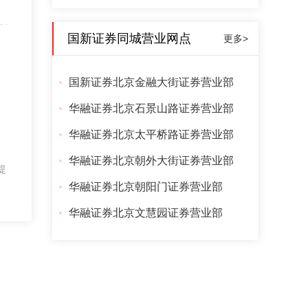
国新证券同城营业网点
更多>
国新证券北京金融大街证券营业部
华融证券北京石景山路证券营业部
华融证券北京太平桥路证券营业部
华融证券北京朝外大街证券营业部
提
华融证券北京朝阳门证券营业部
华融证券北京文慧园证券营业部