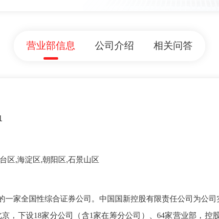
营业部信息
公司介绍
相关问答
1
丰台区,海淀区,朝阳区,石景山区
的一家全国性综合证券公司。中国国新控股有限责任公司为公司
北京，下设18家分公司（含1家在筹分公司）、64家营业部，控股