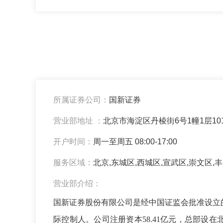
所属证券公司：
国新证券
营业部地址 ：
北京市海淀区丹棱街6号1幢1层10
开户时间：
周一至周五 08:00-17:00
服务区域：
北京,东城区,西城区,宣武区,崇文区,
营业部介绍：
国新证券股份有限公司是经中国证监会批准设立
际控制人。公司注册资本58.41亿元，总部设在