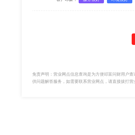
免责声明：营业网点信息查询是为方便叩富问财用户查
供问题解答服务，如需要联系营业网点，请直接拔打营