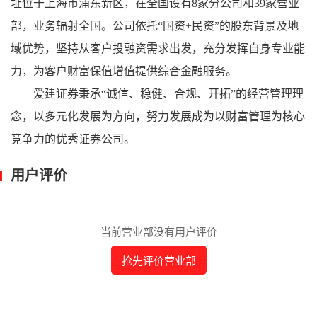
址位于上海市浦东新区，
在全国设有8家分公司和39家营业
部，业务辐射全国。公司依托“国资+民资”的股东背景及地
域优势，坚持从客户投融资需求出发，充分发挥自身专业能
力，为客户财富保值增值提供综合金融服务。
爱建证券秉承
“诚信、稳健、合规、开拓”的经营管理理
念，以多元化发展为方向，努力发展成为以财富管理为核心
竞争力的优秀证券公司。
用户评价
当前营业部没有用户评价
抢先评价营业部