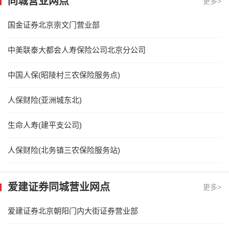
同城营业网点
更多>
国金证券北京崇文门营业部
中美联泰大都会人寿保险公司北京分公司
中国人保(昭陵村三农保险服务点)
人保财险(亚洲城东北)
生命人寿(建平支公司)
人保财险(北务镇三农保险服务站)
爱建证券同城营业网点
更多>
爱建证券北京朝阳门内大街证券营业部