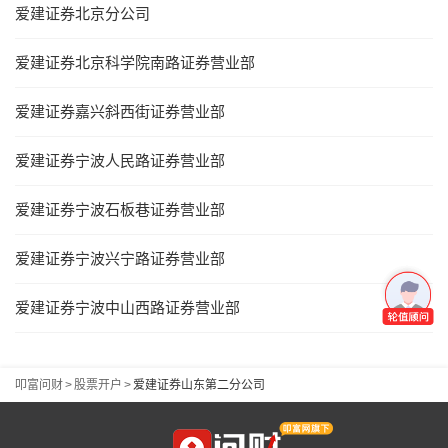
爱建证券北京分公司
爱建证券北京科学院南路证券营业部
爱建证券嘉兴斜西街证券营业部
爱建证券宁波人民路证券营业部
爱建证券宁波石板巷证券营业部
爱建证券宁波兴宁路证券营业部
爱建证券宁波中山西路证券营业部
叩富问财
>
股票开户
>
爱建证券山东第二分公司