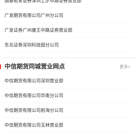
国泰君安证券深圳上步中路证券营业部
广发期货有限公司广州分公司
广发证券广州康王中路证券营业部
东北证券深圳科技园分公司
中信期货同城营业网点
更多>
中信期货有限公司深圳营业部
中信期货有限公司华南分公司
中信期货有限公司前海分公司
中信期货有限公司玉林营业部