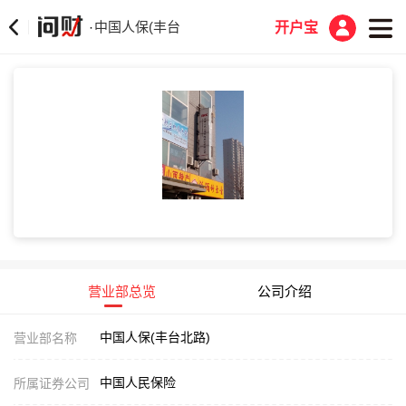
中国人保(丰台北路)
·
开户宝
营业部总览
公司介绍
中国人保(丰台北路)
营业部名称
中国人民保险
所属证券公司