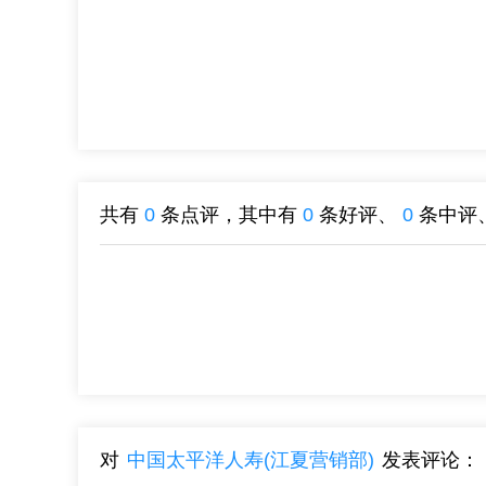
共有
0
条点评，其中有
0
条好评、
0
条中评
对
中国太平洋人寿(江夏营销部)
发表评论：