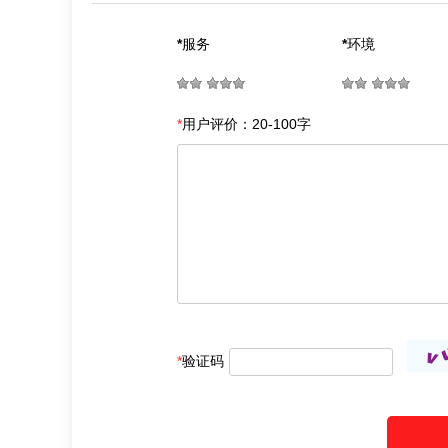
*
服务
*
环境
*
用户评价：20-100字
*
验证码