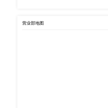
营业部地图