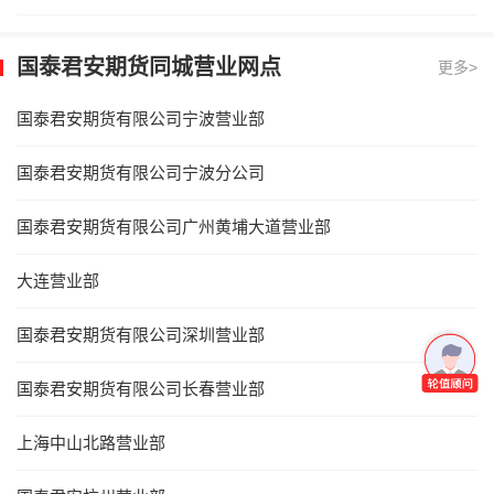
国泰君安期货同城营业网点
更多>
国泰君安期货有限公司宁波营业部
国泰君安期货有限公司宁波分公司
国泰君安期货有限公司广州黄埔大道营业部
大连营业部
国泰君安期货有限公司深圳营业部
国泰君安期货有限公司长春营业部
上海中山北路营业部