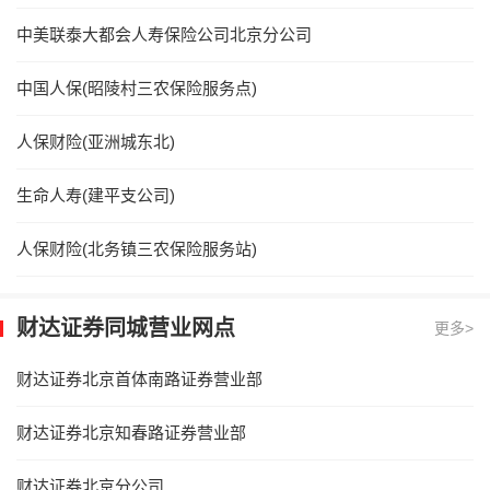
中美联泰大都会人寿保险公司北京分公司
中国人保(昭陵村三农保险服务点)
人保财险(亚洲城东北)
生命人寿(建平支公司)
人保财险(北务镇三农保险服务站)
财达证券同城营业网点
更多>
财达证券北京首体南路证券营业部
财达证券北京知春路证券营业部
财达证券北京分公司