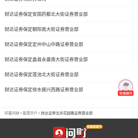
财达证券保定安国药都北大街证券营业部
财达证券保定朝阳南大街证券营业部
财达证券保定定州中山中路证券营业部
财达证券保定蠡县永盛南大街证券营业部
财达证券保定莲池北大街证券营业部
财达证券保定徐水振兴西路证券营业部
叩富问财
>
股票开户
>
财达证券北京花园路证券营业部