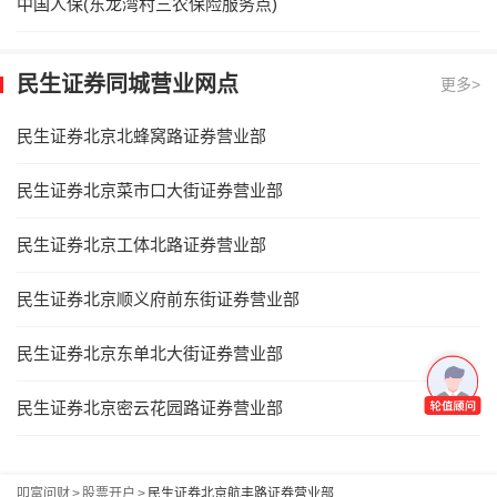
中国人保(东龙湾村三农保险服务点)
民生证券同城营业网点
更多>
民生证券北京北蜂窝路证券营业部
民生证券北京菜市口大街证券营业部
民生证券北京工体北路证券营业部
民生证券北京顺义府前东街证券营业部
民生证券北京东单北大街证券营业部
民生证券北京密云花园路证券营业部
叩富问财
>
股票开户
>
民生证券北京航丰路证券营业部