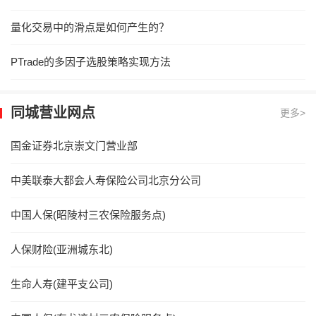
量化交易中的滑点是如何产生的？
PTrade的多因子选股策略实现方法
同城营业网点
更多>
国金证券北京崇文门营业部
中美联泰大都会人寿保险公司北京分公司
中国人保(昭陵村三农保险服务点)
人保财险(亚洲城东北)
生命人寿(建平支公司)