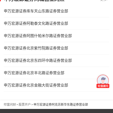
申万宏源证券库车天山东路证券营业部
申万宏源证券阿勒泰文化路证券营业部
申万宏源证券阿图什帕米尔路证券营业部
申万宏源证券北京紫竹院路证券营业部
申万宏源证券北京东四环中路证券营业部
申万宏源证券北京丰北路证券营业部
申万宏源证券北京金融大街证券营业部
叩富问财
>
股票开户
>
申万宏源证券阿克苏新华东路证券营业部