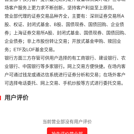
场客户服务上更力求不断创新，坚持客户利益至上原则。
营业部代理的证券交易品种齐全，主要有：深圳证券交易所A
股、权证、封闭式基金、B股、国债现券、国债回购、企业债
券；上海证券交易所A股、封闭式基金、国债现券、国债回购、
企业债券；非上市股份转让交易；开放式基金申购、赎回业
务；ETF及LOF基金交易。
银行方面三方存管可供用户选择的有工商银行、建设银行、农
业银行、中国银行等多家银行。网上交易方便快捷。在场内客
户可通过钱龙或通达信系统进行证券分析和交易；在场外客户
可选择电话委托、网上交易、手机炒股等方式进行委托交易。
用户评价
当前营业部没有用户评价
抢先评价营业部