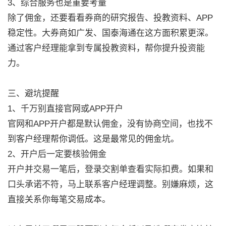
3、综合服务也是重要考量
除了佣金，还要看看券商的研究报告、投教资料、APP
稳定性。大券商如广发、国泰海通在这方面积累更深。
通过客户经理能拿到专属投教资料，帮你提升投资能
力。
三、避坑提醒
1、千万别直接官网或APP开户
官网和APP开户都是默认佣金，没有协商空间，也找不
到客户经理帮你调低。这是最常见的佣金坑。
2、开户后一定要核验佣金
开户并交易一笔后，登录交割单查看实际扣费。如果和
口头承诺不符，马上联系客户经理调整。别嫌麻烦，这
直接关系你每笔交易成本。