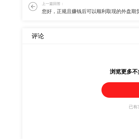
上一篇回答：
评论
浏览更多不
已有3