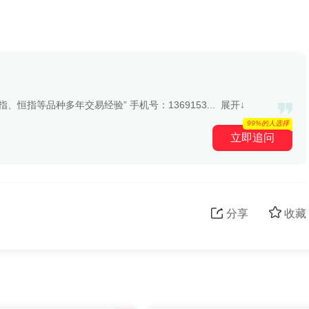
指等品种多年交易经验” 手机号：1369153...
展开↓
99%的人选择
立即追问
分享
收藏