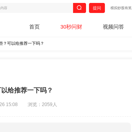
提问
模拟炒股有奖
首页
30秒问财
视频问答
些？可以给推荐一下吗？
可以给推荐一下吗？
6 15:08
浏览：2059人