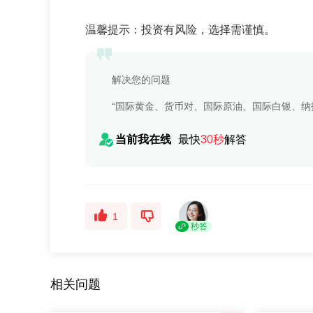
温馨提示：投资有风险，选择需谨慎。
解决您的问题
“国际黄金、货币对、国际原油、国际白银、纳指、恒
当前我在线
最快
30秒
解答
1
秒答
相关问题