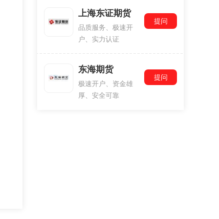
上海东证期货
提问
品质服务、极速开
户、实力认证
东海期货
提问
极速开户、资金雄
厚、安全可靠