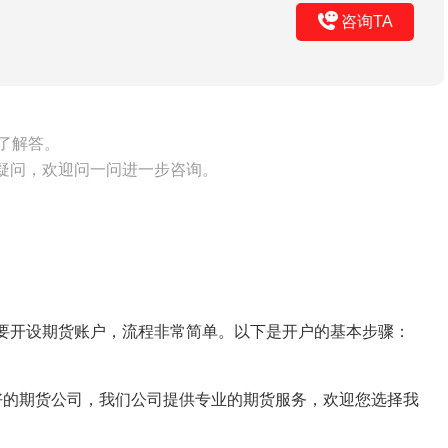
咨询TA
了解答。
疑问，欢迎问一问进一步咨询。
要开设期货账户，流程非常简单。以下是开户的基本步骤：
誉良好的期货公司，我们公司提供专业的期货服务，欢迎您选择我