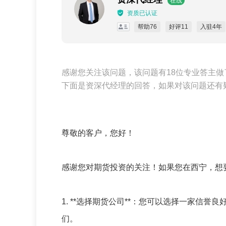
在线
资质已认证
帮助76
好评11
入驻4年
感谢您关注该问题，该问题有18位专业答主做
下面是资深代经理的回答，如果对该问题还有
尊敬的客户，您好！
感谢您对期货投资的关注！如果您在西宁，想
1. **选择期货公司**：您可以选择一家信
们。