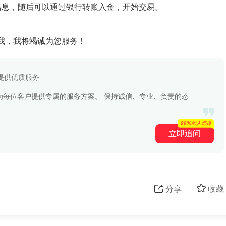
账户信息，随后可以通过银行转账入金，开始交易。
我，我将竭诚为您服务！
提供优质服务
为每位客户提供专属的服务方案。 保持诚信、专业、负责的态
99%的人选择
立即追问
分享
收藏