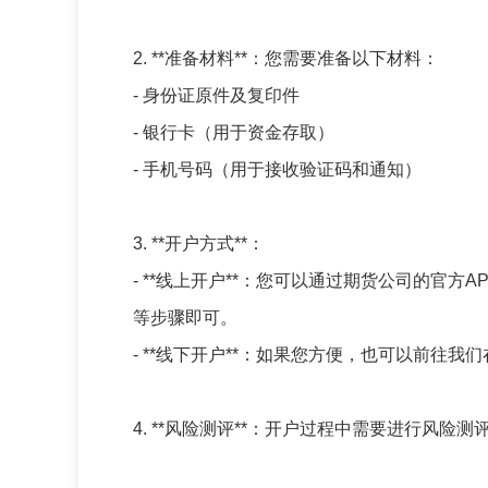
2. **准备材料**：您需要准备以下材料：
- 身份证原件及复印件
- 银行卡（用于资金存取）
- 手机号码（用于接收验证码和通知）
3. **开户方式**：
- **线上开户**：您可以通过期货公司的官
等步骤即可。
- **线下开户**：如果您方便，也可以前往
4. **风险测评**：开户过程中需要进行风