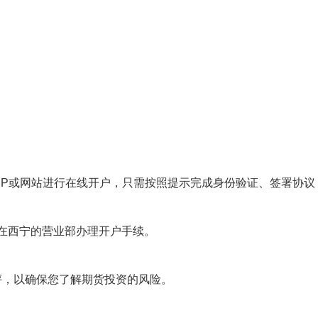
方APP或网站进行在线开户，只需按照提示完成身份验证、签署协议
我们在西宁的营业部办理开户手续。
险测评，以确保您了解期货投资的风险。