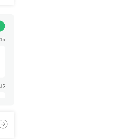
台
:15
:15
:15