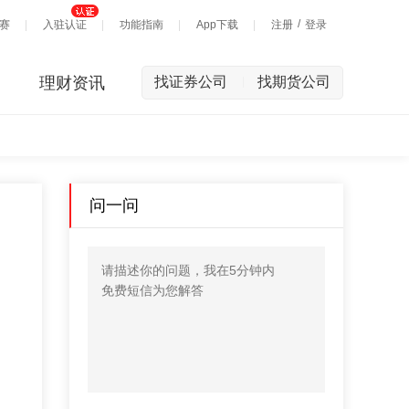
/
赛
入驻认证
功能指南
App下载
注册
登录
理财资讯
找证券公司
找期货公司
|
问一问