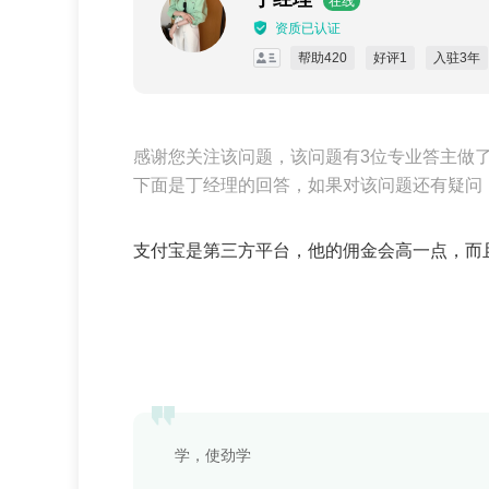
在线
资质已认证
帮助420
好评1
入驻3年
感谢您关注该问题，该问题有3位专业答主做
下面是丁经理的回答，如果对该问题还有疑问
支付宝是第三方平台，他的佣金会高一点，而
学，使劲学