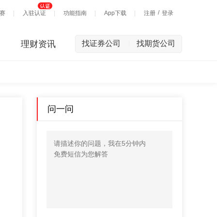
/
赛
入驻认证
功能指南
App下载
注册
登录
理财资讯
找证券公司
找期货公司
|
问一问