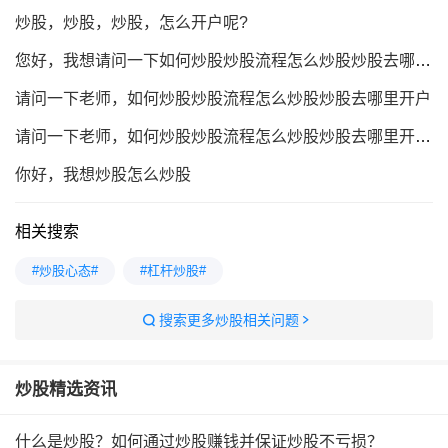
炒股，炒股，炒股，怎么开户呢?
您好，我想请问一下如何炒股炒股流程怎么炒股炒股去哪里开户
请问一下老师，如何炒股炒股流程怎么炒股炒股去哪里开户
请问一下老师，如何炒股炒股流程怎么炒股炒股去哪里开户好
你好，我想炒股怎么炒股
相关搜索
#炒股心态#
#杠杆炒股#
搜索更多炒股相关问题
炒股
精选资讯
什么是炒股？如何通过炒股赚钱并保证炒股不亏损？