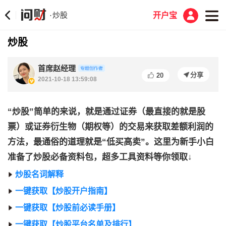
炒股
·
开户宝
炒股
首席赵经理
分享
20
2021-10-18 13:59:08
“炒股”简单的来说，就是通过证券（最直接的就是股
票）或证券衍生物（期权等）的交易来获取差额利润的
方法，最通俗的道理就是“低买高卖”。这里为新手小白
准备了炒股必备资料包，超多工具资料等你领取↓
炒股名词解释
一键获取【炒股开户指南】
一键获取【炒股前必读手册】
一键获取【炒股平台名单及排行】