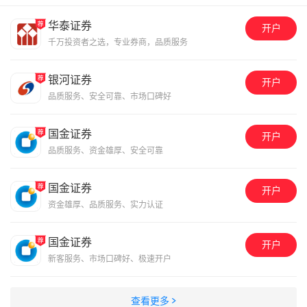
华泰证券
开户
千万投资者之选，专业券商，品质服务
银河证券
开户
品质服务、安全可靠、市场口碑好
国金证券
开户
品质服务、资金雄厚、安全可靠
国金证券
开户
资金雄厚、品质服务、实力认证
国金证券
开户
新客服务、市场口碑好、极速开户
查看更多