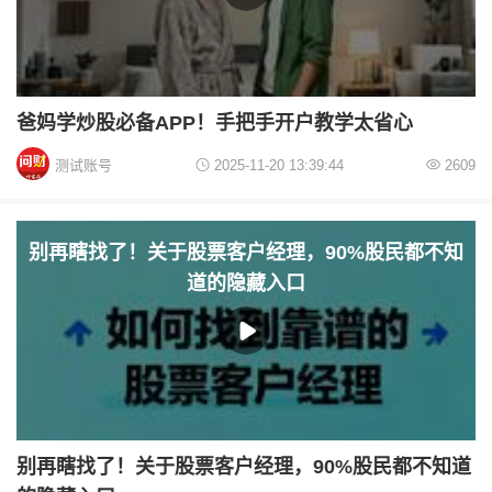
爸妈学炒股必备APP！手把手开户教学太省心
测试账号
2025-11-20 13:39:44
2609
别再瞎找了！关于股票客户经理，90%股民都不知
道的隐藏入口
别再瞎找了！关于股票客户经理，90%股民都不知道