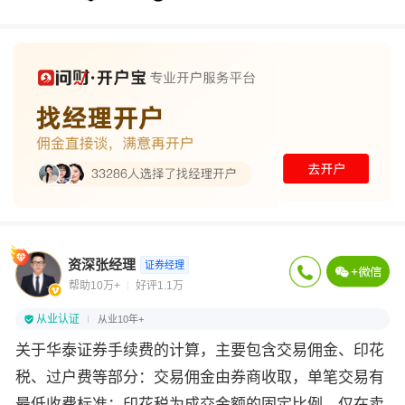
资深张经理
证券经理
帮助10万+
好评1.1万
从业认证
从业10年+
关于华泰证券手续费的计算，主要包含交易佣金、印花
税、过户费等部分：交易佣金由券商收取，单笔交易有
最低收费标准；印花税为成交金额的固定比例，仅在卖