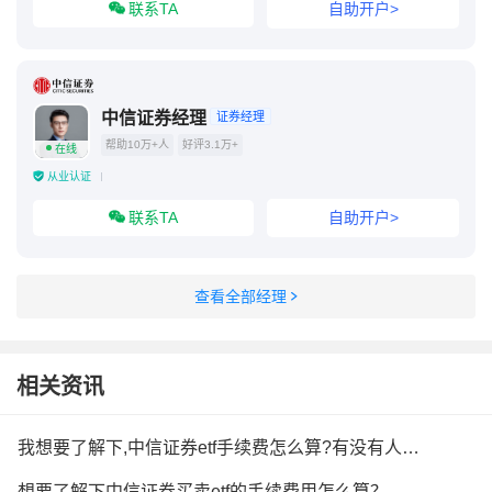
联系TA
自助开户>
中信证券经理
证券经理
帮助10万+人
好评3.1万+
在线
从业认证
联系TA
自助开户>
查看全部经理
相关资讯
我想要了解下,中信证券etf手续费怎么算?有没有人知道？
想要了解下中信证券买卖etf的手续费用怎么算？