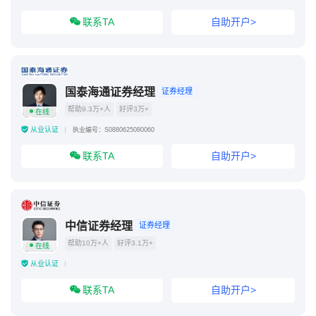
联系TA
自助开户>
国泰海通证券经理
证券经理
帮助9.3万+人
好评3万+
在线
从业认证
执业编号：S0880625080060
联系TA
自助开户>
中信证券经理
证券经理
帮助10万+人
好评3.1万+
在线
从业认证
联系TA
自助开户>