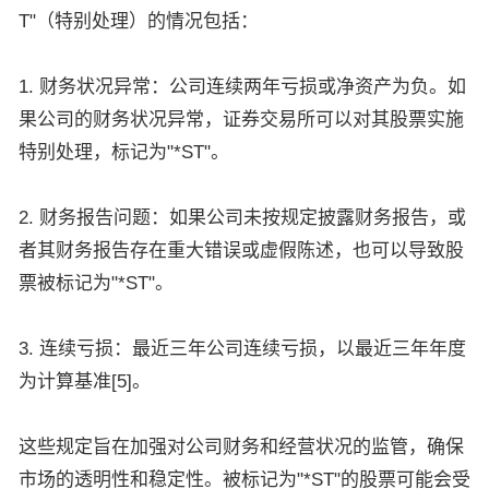
T"（特别处理）的情况包括：
1. 财务状况异常：公司连续两年亏损或净资产为负。如
果公司的财务状况异常，证券交易所可以对其股票实施
特别处理，标记为"*ST"。
2. 财务报告问题：如果公司未按规定披露财务报告，或
者其财务报告存在重大错误或虚假陈述，也可以导致股
票被标记为"*ST"。
3. 连续亏损：最近三年公司连续亏损，以最近三年年度
为计算基准[5]。
这些规定旨在加强对公司财务和经营状况的监管，确保
市场的透明性和稳定性。被标记为"*ST"的股票可能会受