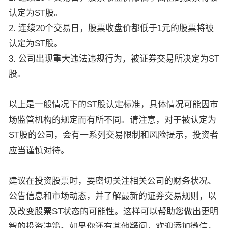
认定为ST股。
2. 连续20个交易日，股票收盘价都低于1元的股票将被
认定为ST股。
3. 公司出现重大违法违规行为，被证券交易所决定为ST
股。
以上是一般情况下的ST股认定标准，具体情况可能因市
场监管机构的规定而有所不同。请注意，对于被认定为
ST股的公司，会有一系列交易限制和风险提示，投资者
应当谨慎对待。
建议在投资股票时，要密切关注相关公司的财务状况、
公告信息和市场动态，并了解最新的证券交易规则，以
及改变股票ST状态的可能性。这样可以帮助您做出更明
智的投资决策。如果你还有其他疑问，欢迎添加微信，