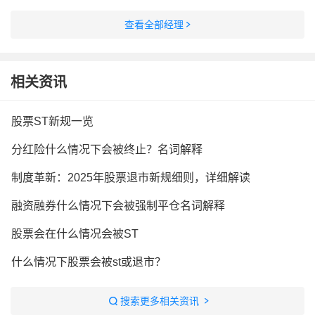
查看全部经理
相关资讯
股票ST新规一览
分红险什么情况下会被终止？名词解释
制度革新：2025年股票退市新规细则，详细解读
融资融券什么情况下会被强制平仓名词解释
股票会在什么情况会被ST
什么情况下股票会被st或退市？
搜索更多相关资讯