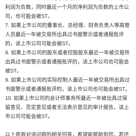
利润为负数，同时最近一个月的净利润为负数的上市公
司，也可能会被ST。
7. 如果上市公司的董事长、总经理、财务负责人等高管
人员最近一年被交易所出具过书面警示或者通报批评
的，该上市公司可能会被ST。
8. 如果上市公司的股东或者控股股东最近一年被交易所
出具过书面警示或者通报批评的，该上市公司也可能会
被ST。
9. 如果上市公司的实际控制人最近一年被交易所出具过
书面警示或者通报批评的，该上市公司也可能会被ST。
10. 如果上市公司的会计师事务所最近一年被出具过保
留意见、否定意见或者无法表示意见的审计报告，该上
市公司可能会被ST。
以上是我对该问题的相关回答，希望能帮助到您。若还