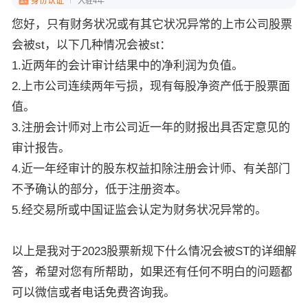
身份认证
入驻4年
您好，
只有财务状况或有其它状况异常的上市公司股票
会被st，以下几种情况会被st：
1.近两年的会计审计结果中的净利润为负值。
2.上市公司连续两年亏损，现有每股净资产低于股票面
值。
3.注册会计师对上市公司近一年的财报出具否定意见的
审计报告。
4.近一年经审计的股东权益扣除注册会计师、有关部门
不予确认的部分，低于注册资本。
5.经交易所或中国证监会认定为财务状况异常的。
以上是我对于2023股票新规下什么情况会被ST的详细解
答，希望对您有所帮助，如果还有任何不明白的问题都
可以微信或者电话免费咨询我。