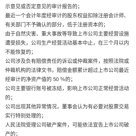
示意见或否定意见的审计报告的；
最近一个会计年度经审计的股东权益扣除注册会计师、
有关部门不予确认的部分，低于注册资本的；
由于自然灾害、重大事故等导致上市公司主要经营设施
遭受损失，公司生产经营活动基本中止，在三个月以内
不能恢复的；
公司涉及负有赔偿责任的诉讼或仲裁案件，按照法院或
仲裁机构的法律文书，赔偿金额累计超过上市公司最近
经审计的净资产值的 50 ％的；
公司主要银行账号被冻结，影响上市公司正常经营活动
的；
公司出现其他异常情况，董事会认为有必要对股票交易
实行特别处理的；
人民法院受理公司破产案件，可能依法宣告上市公司破
产的；