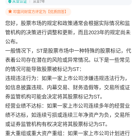
从业认证
从业7年
叩富问财官方评定为【优质回答】
您好，
股票市场的规定和政策通常会根据实际情况和监
管机构的决策进行调整和更新，而且2023年的规定尚未
公布。
一般情况下，ST是股票市场中一种特殊的股票标记，代
表着公司存在潜在的风险或异常情况。以下是一些常见
的情况可能导致股票被标记为ST：
违规违法行为：如果一家上市公司涉嫌违规违法行为，
如信息披露违规、内幕交易、财务造假等，交易所或证
券监管机构可能会决定将其股票标记为ST。
经营业绩不达标：如果一家上市公司连续多年的经营业
绩不达标，如连续亏损或连续三年净资产为负，交易所
或证券监管机构有权决定将其股票标记为ST。
重大重组或重大资产重组：如果一家上市公司计划进行