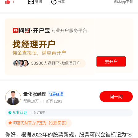
追问
分享
问财App下载
1
量化张经理
证券经理
帮助10万+
好评1293
从业认证
入驻5年
叩富问财官方评定为【优质回答】
你好，根据2023年的股票新规，股票可能会被标记为"S