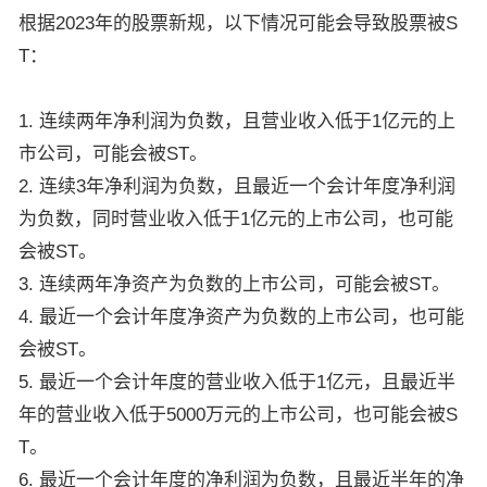
根据2023年的股票新规，以下情况可能会导致股票被S
T：
1. 连续两年净利润为负数，且营业收入低于1亿元的上
市公司，可能会被ST。
2. 连续3年净利润为负数，且最近一个会计年度净利润
为负数，同时营业收入低于1亿元的上市公司，也可能
会被ST。
3. 连续两年净资产为负数的上市公司，可能会被ST。
4. 最近一个会计年度净资产为负数的上市公司，也可能
会被ST。
5. 最近一个会计年度的营业收入低于1亿元，且最近半
年的营业收入低于5000万元的上市公司，也可能会被S
T。
6. 最近一个会计年度的净利润为负数，且最近半年的净