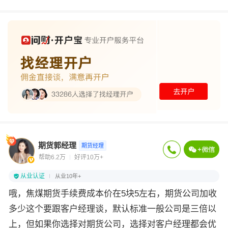
期货郭经理
期货经理
帮助6.2万
好评10万+
从业认证
从业10年+
哦，焦煤期货手续费成本价在5块5左右，期货公司加收
多少这个要跟客户经理谈，默认标准一般公司是三倍以
上，但如果你选择对期货公司，选择对客户经理都会优