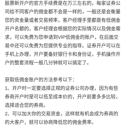
股票新开户的官方手续费是在万三左右的，每家证券公
司给不同客户的佣金都不会是一样的，一般还是会衡量
您的资金量或者交易频率，客户经理手里都是有低佣金
开户名额的，客户经理会根据您的实际情况以及佣金需
求，可以免费为您申请到VIP低佣金的账户，在后面交
易中还可以免费为您提供专业的指导。证券开户可以在
手机上办理，开户要备好银行卡和身份证，手机操作开
户的整套流程一般几分钟就可以搞定了。
获取低佣金账户的方法参考以下：
1、开户时一定要选择正规的证券公司办理，因为有些
券商开户时是可以低至成本价的，开户前要多多比较，
选择适合您的券商。
2、可以加大你的交易资金，这样就有机会成为券商的
的大客户，就可以协商降低您的佣金费率。