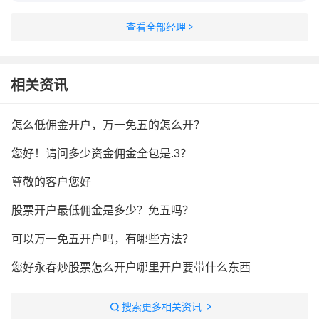
查看全部经理
相关资讯
怎么低佣金开户，万一免五的怎么开？
您好！请问多少资金佣金全包是.3？
尊敬的客户您好
股票开户最低佣金是多少？免五吗？
可以万一免五开户吗，有哪些方法？
您好永春炒股票怎么开户哪里开户要带什么东西
搜索更多相关资讯