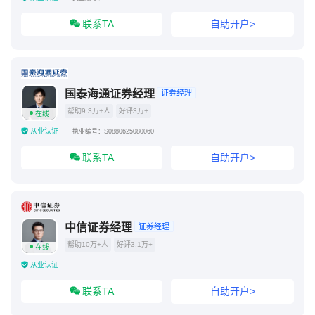
联系TA
自助开户>
国泰海通证券经理
证券经理
帮助9.3万+人
好评3万+
在线
从业认证
执业编号：S0880625080060
联系TA
自助开户>
中信证券经理
证券经理
帮助10万+人
好评3.1万+
在线
从业认证
联系TA
自助开户>