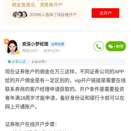
资深小梦经理
证券经理
帮助10万+
好评10万+
从业认证
从业10年+
现在证券账户的佣金在万三这样，不同证券公司的APP
给的开户佣金是有一定区别的，vip开户链接是需要在线
联系券商的客户经理申请获取的。开户条件是需要投资
者年满18周岁才能申请，备好身份证和银行卡就可以在
网上开通账户。
证券账户在线开户步骤：