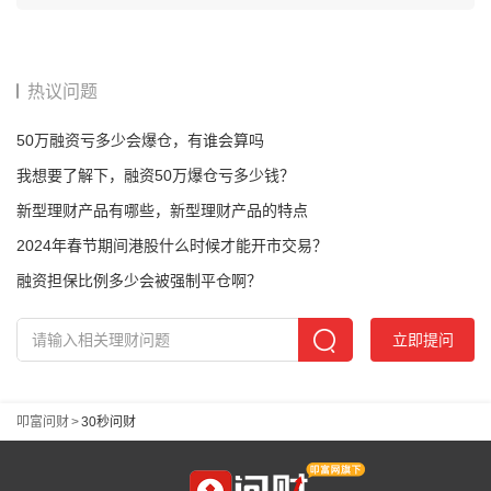
热议问题
50万融资亏多少会爆仓，有谁会算吗
我想要了解下，融资50万爆仓亏多少钱？
新型理财产品有哪些，新型理财产品的特点
2024年春节期间港股什么时候才能开市交易？
融资担保比例多少会被强制平仓啊？
立即提问
叩富问财
>
30秒问财