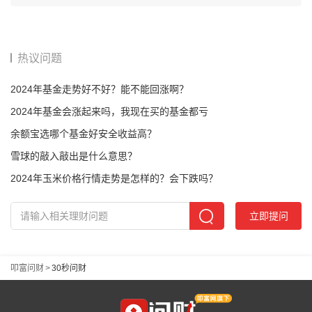
热议问题
2024年基金走势好不好？能不能回涨啊？
2024年基金会涨起来吗，我现在买的基金都亏
余额宝选哪个基金好安全收益高？
雪球的敲入敲出是什么意思？
2024年玉米价格行情走势是怎样的？会下跌吗？
立即提问
叩富问财
>
30秒问财