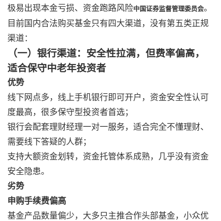
极易出现本金亏损、资金跑路风险
。
中国证券监督管理委员会
目前国内合法购买基金只有四大渠道，没有第五类正规
渠道：
（一）银行渠道：安全性拉满，但费率偏高，
适合保守中老年投资者
优势
线下网点多，线上手机银行即可开户，资金安全性认可
度最高，很多保守型投资者首选；
银行会配套理财经理一对一服务，适合完全不懂理财、
需要线下答疑的人群；
支持大额资金划转，资金托管体系成熟，几乎没有资金
安全隐患。
劣势
申购手续费偏高
基金产品数量偏少，大多只主推合作头部基金，小众优