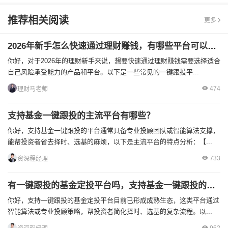
推荐相关阅读
更多
2026年新手怎么快速通过理财赚钱，有哪些平台可以一键跟投？
你好，对于2026年的理财新手来说，想要快速通过理财赚钱需要选择适合
自己风险承受能力的产品和平台。以下是一些常见的一键跟投平...
474
理财马老师
支持基金一键跟投的主流平台有哪些？
你好，支持基金一键跟投的平台通常具备专业投顾团队或智能算法支撑，
能帮投资者省去择时、选基的麻烦，以下是主流平台的特点分析：【...
733
资深程经理
有一键跟投的基金定投平台吗，支持基金一键跟投的主流平台有哪些？
你好，支持一键跟投的基金定投平台目前已形成成熟生态，这类平台通过
智能算法或专业投顾策略，帮投资者简化择时、选基的复杂流程。以...