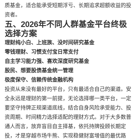
质基金，适合能承受短期浮亏、长期追求超额收益的投
资者。
五、2026年不同人群基金平台终极
选择方案
理财纯小白、上班族、没时间研究基金
零钱理财、习惯支付宝日常支付
自主学习能力强、喜欢深度研究基金
股民、想要股债基金统一管理
极度保守、信赖传统金融机构
投资从来没有最好的平台，只有最适合自己的渠道。安
全永远是理财的第一前提，无论选择哪一类平台，一定
要坚守持牌正规渠道底线，结合自身风险承受能力、投
资周期、时间精力选择适配的理财方式。对于大多数普
通人而言，放弃盲目自主择基，依托持牌投顾长期定
投，才是穿越市场牛熊、实现稳健财富增值的最优路