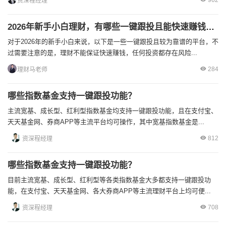
962
资深程经理
2026年新手小白理财，有哪些一键跟投且能快速赚钱的平台？
对于2026年的新手小白来说，以下是一些一键跟投且较为靠谱的平台，不
过需要注意的是，理财不能保证快速赚钱，任何投资都存在风险...
284
理财马老师
哪些指数基金支持一键跟投功能？
主流宽基、成长型、红利型指数基金均支持一键跟投功能，且在支付宝、
天天基金网、券商APP等主流平台均可操作，其中宽基指数基金是...
812
资深程经理
哪些指数基金支持一键跟投功能？
目前主流宽基、成长型、红利型等各类指数基金大多都支持一键跟投功
能，在支付宝、天天基金网、各大券商APP等主流理财平台上均可便...
708
资深程经理