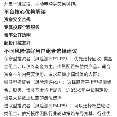
开启一键定投、手动申购等交易操作。
平台核心优势解读
资金安全合规
专属投顾全程服务
费率公开透明
起投门槛友好
不同风险偏好用户组合选择建议
保守型投资者（风险测评R1-R2）：优先选择固收+类基
金组合，以债券基金为主，少量配置权益类产品，适合
资金一年内需要使用、追求稳健小幅增值的人群；
稳健型投资者（风险测评R3）：选择股债平衡型投顾组
合，股类、债类基金均衡配置，适配3-5年中长期定投，
也是大多数上班族的最优选择；
进取型投资者（风险测评R4-R5）：可以选择权益轮动
类组合，依托投顾团队行业轮动策略布局宽基、行业优