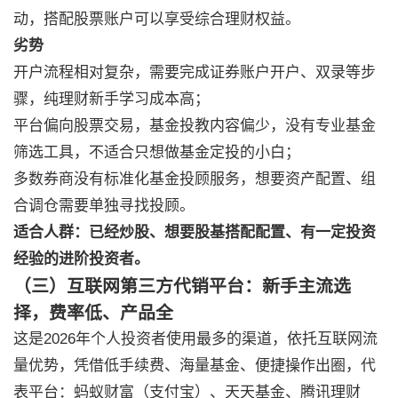
动，搭配股票账户可以享受综合理财权益。
劣势
开户流程相对复杂，需要完成证券账户开户、双录等步
骤，纯理财新手学习成本高；
平台偏向股票交易，基金投教内容偏少，没有专业基金
筛选工具，不适合只想做基金定投的小白；
多数券商没有标准化基金投顾服务，想要资产配置、组
合调仓需要单独寻找投顾。
适合人群：已经炒股、想要股基搭配配置、有一定投资
经验的进阶投资者。
（三）互联网第三方代销平台：新手主流选
择，费率低、产品全
这是2026年个人投资者使用最多的渠道，依托互联网流
量优势，凭借低手续费、海量基金、便捷操作出圈，代
表平台：蚂蚁财富（支付宝）、天天基金、腾讯理财