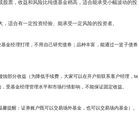
债或股票，收益和风险比纯债基金稍高，适合能承受小幅波动的投
大，适合有一定投资经验、能承受一定风险的投资者。
业基金经理打理，不用自己研究债券；品种丰富，能通过一篮子债券
侵蚀部分收益（
为降低手续费，大家可以在开户前联系客户经理，ta
的，受基金经理管理水平和市场行情影响，不能保证固定收益。
温馨提醒：证券账户既可以交易场外基金，也可以交易场内基金）。