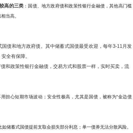
较高的三类
：
国债、地方政府债和政策性银行金融债
，其他高门槛
槛相当高。
国债和地方政府债。其中储蓄式国债最受欢迎，每年3-11月发
，安全有保障。
府债和政策性银行金融债，交易方式和股票一样，实时买卖，流
用担心短期市场波动；安全性极高，尤其是国债，被称为“金边债
比如储蓄式国债提前支取会损失部分利息；单一债券无法分散风险。