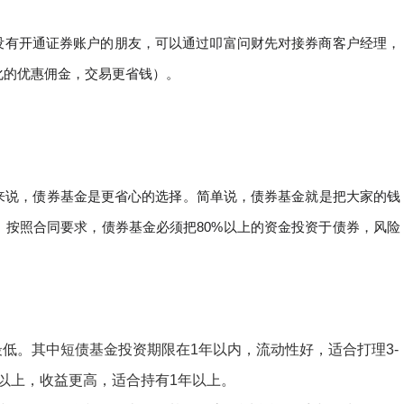
没有开通证券账户的朋友，可以通过叩富问财先对接券商客户经理，
化的优惠佣金，交易更省钱
）。
来说，债券基金是更省心的选择。
简单说，债券基金就是把大家的钱
。按照合同要求，债券基金必须把80%以上的资金投资于债券，风险
最低。其中短债基金投资期限在1年以内，流动性好，适合打理3-
以上，收益更高，适合持有1年以上。