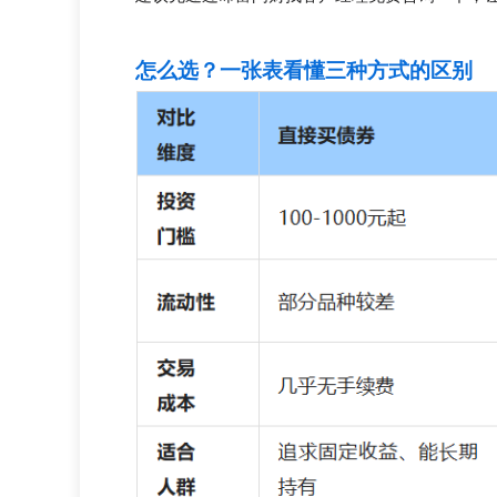
怎么选？一张表看懂三种方式的区别