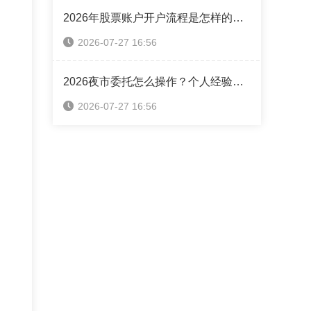
2026年股票账户开户流程是怎样的？你还在自主开户吗？（附优惠佣金获取方法）
2026-07-27 16:56
2026夜市委托怎么操作？个人经验攻略全分享
2026-07-27 16:56