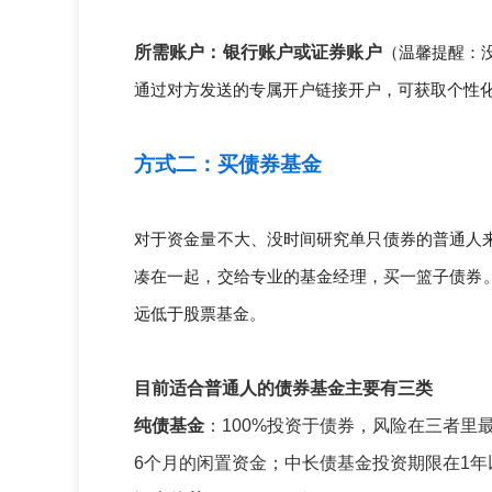
所需账户：银行账户或证券账户
（
温馨提醒：
通过对方发送的专属开户链接开户，可获取个性
方式二：买债券基金
对于资金量不大、没时间研究单只债券的普通人
凑在一起，交给专业的基金经理，买一篮子债券
远低于股票基金。
目前适合普通人的债券基金主要有三类
纯债基金
：100%投资于债券，风险在三者里
6个月的闲置资金；中长债基金投资期限在1年