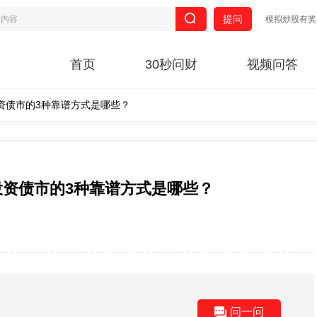
提问
模拟炒股有奖
首页
30秒问财
视频问答
资债市的3种靠谱方式是哪些？
资债市的3种靠谱方式是哪些？
问一问