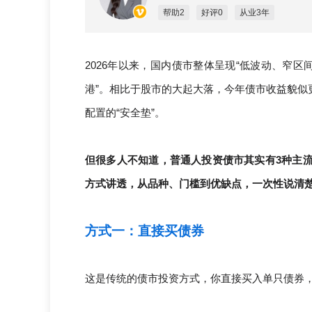
帮助2
好评0
从业3年
2026年以来，国内债市整体呈现“低波动、窄
港”。相比于股市的大起大落，今年债市收益貌似
配置的“安全垫”。
但很多人不知道，普通人投资债市其实有3种主流
方式讲透，从品种、门槛到优缺点，一次性说清
方式一：直接买债券
这是传统的债市投资方式，你直接买入单只债券