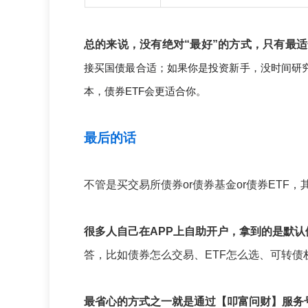
总的来说，没有绝对“最好”的方式，只有最
接买国债最合适；如果你是投资新手，没时间研
本，债券ETF会更适合你。
最后的话
不管是买交易所债券or债券基金or债券ETF
很多人自己在APP上自助开户，拿到的是默
答，比如债券怎么交易、ETF怎么选、可转债
最省心的方式之一就是通过【叩富问财】服务