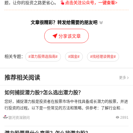
题，让你的投资之路更省心。
点击关注公众号，一键查看>
文章很精彩？转发给需要的朋友吧
分享该文章
相关专题：
#潜力股筛选指南#
#国金#
#找经理谈佣金#
推荐相关阅读
更多
如何捕捉潜力股?怎么选出潜力股？
您好，捕捉潜力股是投资者在股票市场中寻找具备成长潜力的股票，并进
行投资的过程。以下是一些常见的方法和策略，供参考：了解行业和...
2891
银河资深顾问