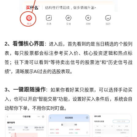
2、看懂核心界面
：进入后，首先看到的是当日精选的个股列
表，每只股票都会标注参考买入价、核心投资逻辑和热点标
签；往下滑可以看到“等待卖出信号的股票池”和“历史信号战
绩”，清晰展示AI过去的选股表现。
3、一键跟随操作
：如果你看好某只股票，可以选择手动买
入，也可以开启“智能交易”功能，设置好买入条件后，系统会自
动帮你下单，不用你实时盯盘。