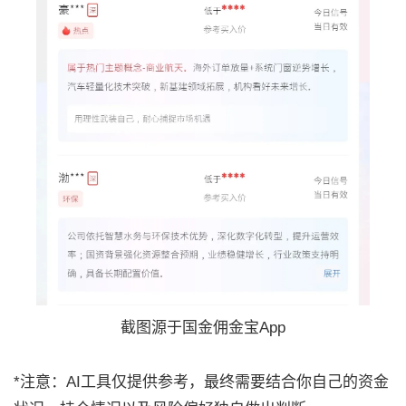
截图源于国金佣金宝App
*注意：AI工具仅提供参考，最终需要结合你自己的资金