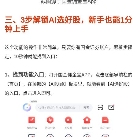
截图源于国金佣金宝App
三、3步解锁AI选好股，新手也能1分
钟上手
这个功能的操作非常简单，只要你有国金证券账户，跟着步骤
走，10秒钟就能找到入口：
1、找到功能入口
：打开国金佣金宝APP，点击底部导航栏的
【首页】，在顶部的【AI投顾】板块里，就能看到【AI选好股】
的入口，点击进入即可。