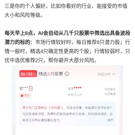
三是你的个人偏好，比如你看好的行业、能接受的市值
大小和风险等级。
每天早上8点，AI会自动从几千只股票中筛选出具备波段
潜力的标的
：市场行情较好时，每日推荐6只潜力股；行
情一般时，精选4只确定性更高的个股；行情较弱时，只
优中选优推荐2只，帮你避开大部分风险。