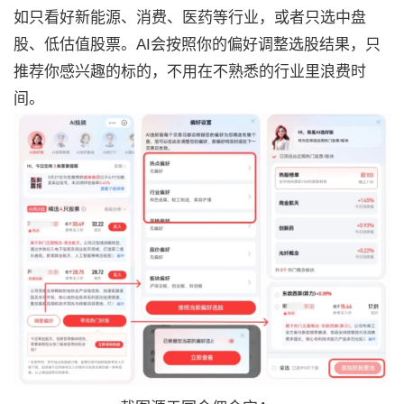
如只看好新能源、消费、医药等行业，或者只选中盘
股、低估值股票。AI会按照你的偏好调整选股结果，只
推荐你感兴趣的标的，不用在不熟悉的行业里浪费时
间。