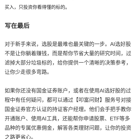
买入，只投资你看得懂的标的。
写在最后
对于新手来说，选股是最难也最关键的一步。AI选好股
不是让你躺着赚钱，而是帮你节省大量的研究时间，过
滤掉大部分垃圾标的，给你提供一个清晰的决策参考，
让你少走很多弯路。
如果你还没有国金证券账户，或者在使用AI选好股的过
程中有任何疑问，都可以通过【叩富问财】服务号对接
国金证券官方认证的持证客户经理。他们会手把手教你
开通账户、使用AI工具，还能帮你申请股票、ETF等多
品种的专属优惠佣金，解答各类理财问题，让你的投资
之路更省心。