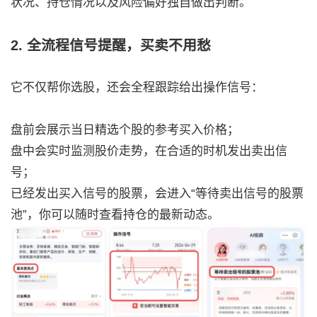
状况、持仓情况以及风险偏好独自做出判断。
2. 全流程信号提醒，买卖不用愁
它不仅帮你选股，还会全程跟踪给出操作信号：
盘前会展示当日精选个股的参考买入价格；
盘中会实时监测股价走势，在合适的时机发出卖出信
号；
已经发出买入信号的股票，会进入“等待卖出信号的股票
池”，你可以随时查看持仓的最新动态。