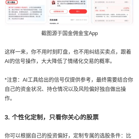
截图源于国金佣金宝App
这样一来，你不用时刻盯盘，也不用纠结买卖点，跟着
AI的信号操作，大大降低了情绪化交易的概率。
*注意：AI工具给出的信号仅提供参考，最终需要结合你
自己的资金状况、持仓情况以及风险偏好独自做出操
作。
3. 个性化定制，只看你关心的股票
你可以根据自己的投资偏好，定制专属的选股条件：比