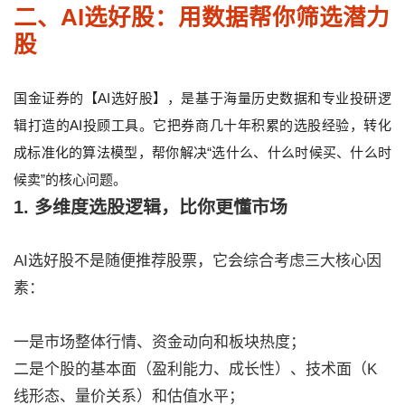
二、AI选好股：用数据帮你筛选潜力
股
国金证券的【AI选好股】，是基于海量历史数据和专业投研逻
辑打造的AI投顾工具。它把券商几十年积累的选股经验，转化
成标准化的算法模型，帮你解决“选什么、什么时候买、什么时
候卖”的核心问题。
1. 多维度选股逻辑，比你更懂市场
AI选好股不是随便推荐股票，它会综合考虑三大核心因
素：
一是市场整体行情、资金动向和板块热度；
二是个股的基本面（盈利能力、成长性）、技术面（K
线形态、量价关系）和估值水平；