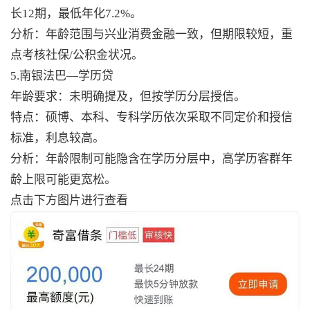
长12期，最低年化7.2%。
分析：年龄范围与兴业消费金融一致，但期限较短，重
点考核社保/公积金状况。
5.南银法巴—学历贷
年龄要求：未明确提及，但按学历分层授信。
特点：硕博、本科、专科学历依次采取不同定价和授信
标准，利息较高。
分析：年龄限制可能隐含在学历分层中，高学历客群年
龄上限可能更宽松。
点击下方图片进行查看