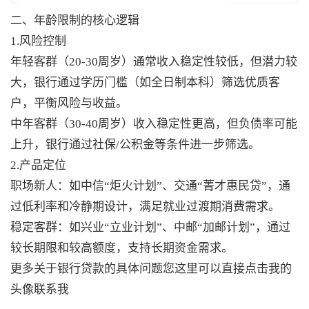
二、年龄限制的核心逻辑
1.风险控制
年轻客群（20-30周岁）通常收入稳定性较低，但潜力较
大，银行通过学历门槛（如全日制本科）筛选优质客
户，平衡风险与收益。
中年客群（30-40周岁）收入稳定性更高，但负债率可能
上升，银行通过社保/公积金等条件进一步筛选。
2.产品定位
职场新人：如中信“炬火计划”、交通“菁才惠民贷”，通
过低利率和冷静期设计，满足就业过渡期消费需求。
稳定客群：如兴业“立业计划”、中邮“加邮计划”，通过
较长期限和较高额度，支持长期资金需求。
更多关于银行贷款的具体问题您这里可以直接点击我的
头像联系我