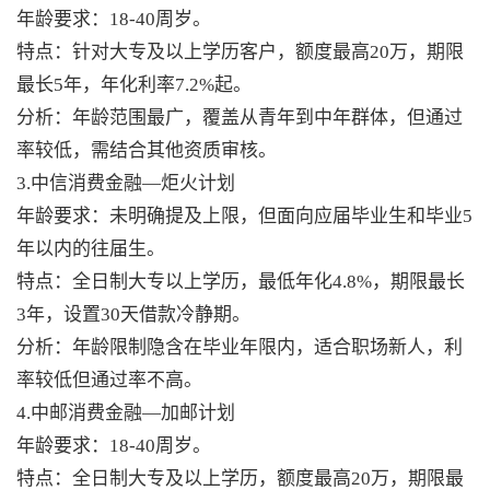
年龄要求：18-40周岁。
特点：针对大专及以上学历客户，额度最高20万，期限
最长5年，年化利率7.2%起。
分析：年龄范围最广，覆盖从青年到中年群体，但通过
率较低，需结合其他资质审核。
3.中信消费金融—炬火计划
年龄要求：未明确提及上限，但面向应届毕业生和毕业5
年以内的往届生。
特点：全日制大专以上学历，最低年化4.8%，期限最长
3年，设置30天借款冷静期。
分析：年龄限制隐含在毕业年限内，适合职场新人，利
率较低但通过率不高。
4.中邮消费金融—加邮计划
年龄要求：18-40周岁。
特点：全日制大专及以上学历，额度最高20万，期限最