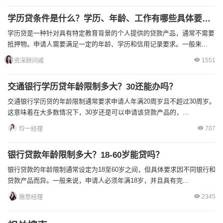
学历贷条件是什么？学历、年龄、工作有哪些具体要求？
学历贷是一种针对具有特定教育背景的个人提供的贷款产品，通常不需要
抵押物。申请人需要满足一定的年龄、学历和信用记录要求。一般来...
1551
资深顾问戚
交通银行学历贷年龄限制多大？30还能办吗？
交通银行学历贷的年龄限制通常要求申请人年满20周岁且不超过30周岁。
这意味着在大多数情况下，30岁还是可以申请该贷款产品的，...
707
玲一经理
银行贷款年龄限制多大？18-60岁能贷吗？
银行贷款的年龄限制通常设定为18至60岁之间，但具体要求因不同银行和
贷款产品而异。一般来说，申请人必须年满18岁，并且具有完...
2345
施思经理