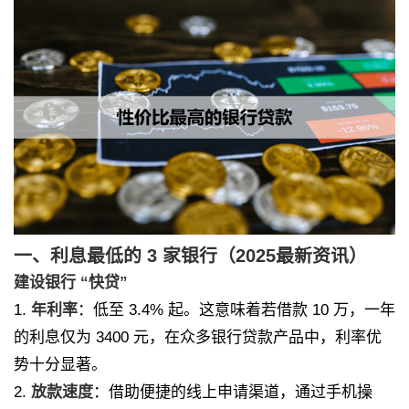
一、利息最低的 3 家银行（2025最新资讯）
建设银行 “快贷”
1.
年利率
：低至 3.4% 起。这意味着若借款 10 万，一年
的利息仅为 3400 元，在众多银行贷款产品中，利率优
势十分显著。
2.
放款速度
：借助便捷的线上申请渠道，通过手机操