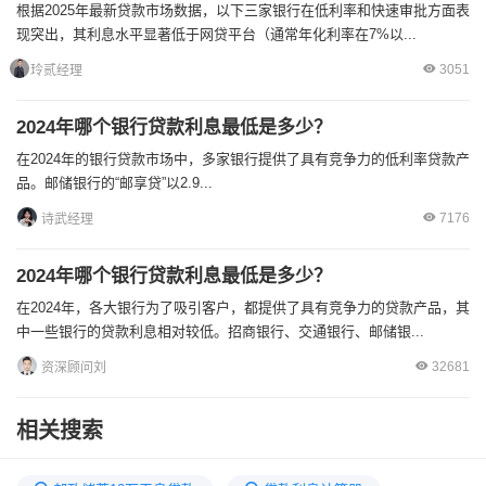
根据2025年最新贷款市场数据，以下三家银行在低利率和快速审批方面表
现突出，其利息水平显著低于网贷平台（通常年化利率在7%以...
3051
玲贰经理
2024年哪个银行贷款利息最低是多少？
在2024年的银行贷款市场中，多家银行提供了具有竞争力的低利率贷款产
品。邮储银行的“邮享贷”以2.9...
7176
诗武经理
2024年哪个银行贷款利息最低是多少？
在2024年，各大银行为了吸引客户，都提供了具有竞争力的贷款产品，其
中一些银行的贷款利息相对较低。招商银行、交通银行、邮储银...
32681
资深顾问刘
相关搜索