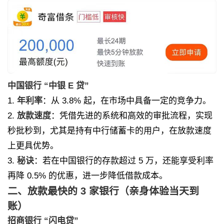
中国银行 “中银 E 贷”
1.
年利率
：从 3.8% 起，在市场中具备一定的竞争力。
2.
放款速度
：凭借先进的系统和高效的审批流程，实现
秒批秒到，尤其是持有中行储蓄卡的用户，在放款速度
上更具优势。
3.
秘诀
：若在中国银行的存款超过 5 万，还能享受利率
再降 0.5% 的优惠，进一步降低借款成本。
二、放款最快的 3 家银行（亲身体验当天到
账）
招商银行 “闪电贷”