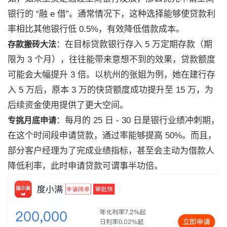
银行的 “融 e 借”。通常情况下，这种选择能够使贷款利
率相比其他银行低 0.5%，有效降低借款成本。
：在目标贷款银行存入 5 万定期存款（期
存款搬砖大法
限为 3 个月），往往能带来意想不到的效果，贷款额度
可能会大幅提升 3 倍。以杭州的张姐为例，她在建行存
入 5 万后，原本 3 万的快贷额度成功提升至 15 万，为
后续资金使用提供了更大空间。
：每月的 25 日 - 30 日是银行业绩冲刺期，
专挑月底申请
在这个时间段申请贷款，通过率能够提高 50%。而且，
部分客户经理为了完成业绩指标，甚至会主动为借款人
降低利率，此时申请贷款可谓事半功倍。