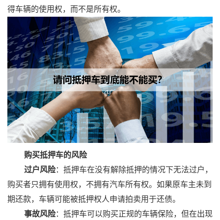
得车辆的使用权，而不是所有权‌。
购买抵押车的风险
过户风险
‌：抵押车在没有解除抵押的情况下无法过户，
购买者只拥有使用权，不拥有汽车所有权。如果原车主未到
期还款，车辆可能被抵押权人申请拍卖用于还债‌。
事故风险
‌：抵押车可以购买正规的车辆保险，但在出现