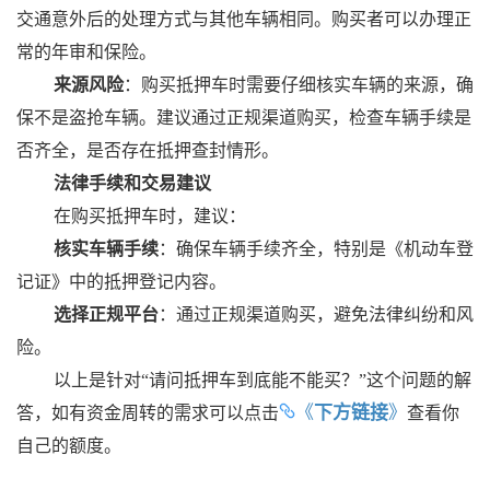
交通意外后的处理方式与其他车辆相同。购买者可以办理正
常的年审和保险‌。
来源风险
‌：购买抵押车时需要仔细核实车辆的来源，确
保不是盗抢车辆。建议通过正规渠道购买，检查车辆手续是
否齐全，是否存在抵押查封情形‌。
法律手续和交易建议
在购买抵押车时，建议：
核实车辆手续
‌：确保车辆手续齐全，特别是《机动车登
记证》中的抵押登记内容。
选择正规平台
‌：通过正规渠道购买，避免法律纠纷和风
险。
以上是针对“请问抵押车到底能不能买？”这个问题的解
《
下方链接
》
答，如有资金周转的需求可以点击
查看你
自己的额度。