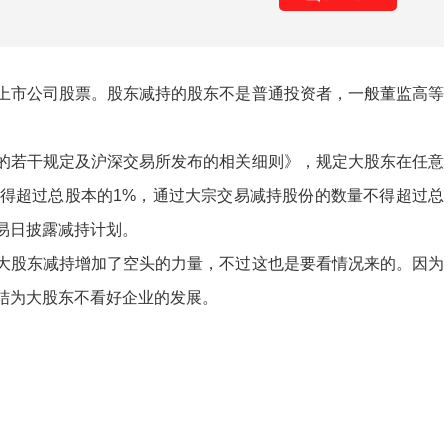
上市公司股票。股东减持的股东不是普通投资者，一般董监高等
的若干规定及沪深交易所发布的相关细则》，规定大股东在任意
不得超过总股本的1%，通过大宗交易减持股份的数量不得超过总
交易日披露减持计划。
大股东减持增加了空头的力量，不过这也是要看情况来的。因为
结为大股东不看好企业的发展。