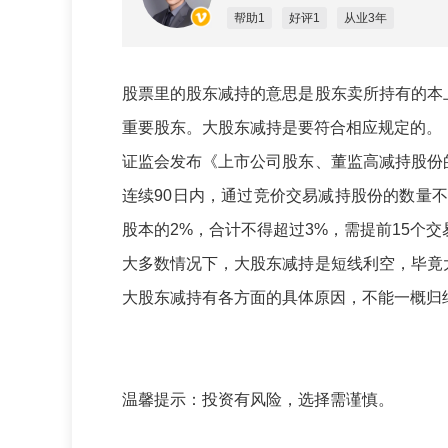
帮助1
好评1
从业3年
股票里的股东减持的意思是股东卖所持有的本
重要股东。大股东减持是要符合相应规定的。
证监会发布《上市公司股东、董监高减持股份
连续90日内，通过竞价交易减持股份的数量
股本的2%，合计不得超过3%，需提前15个
大多数情况下，大股东减持是短线利空，毕竟
大股东减持有各方面的具体原因，不能一概归
温馨提示：投资有风险，选择需谨慎。