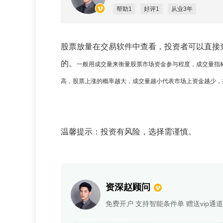
帮助1
好评1
从业3年
股票放量在交易软件中查看，投资者可以直接
的。
一般用成交量来衡量股票市场资金参与程度，成交量指
高，股票上涨的概率越大，成交量越小代表市场上资金越少，
温馨提示：投资有风险，选择需谨慎。
资深赵顾问
免费开户 支持智能条件单 赠送vip通道