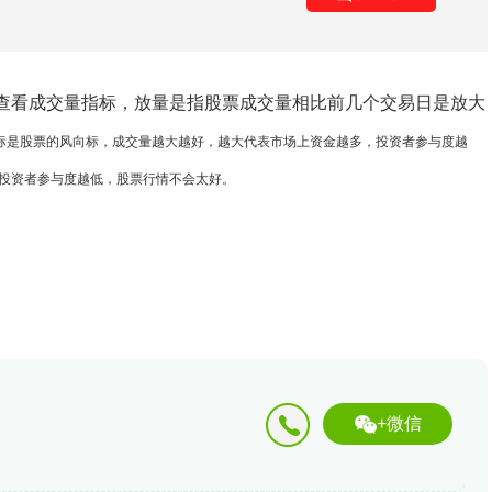
查看成交量指标，放量是指股票成交量相比前几个交易日是放大
标是股票的风向标，成交量越大越好，越大代表市场上资金越多，投资者参与度越
投资者参与度越低，股票行情不会太好。
+微信