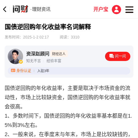
理财资讯
·
开户宝
国债逆回购年化收益率名词解释
发布时间：2025-1-2 02:17
阅读：3310
资深赵顾问
财经达人
问一问
知无不言
经验丰富
身份认证
入驻3年
国债逆回购的年化收益率，主要是取决于市场资金的流
动性，市场上比较缺资金，国债逆回购的年化收益率就
会很高。
1、多数时间下，国债逆回购的年化收益率基本都是在1.
5%到3%左右。
2、一般来说，在季度末与年末，市场上是比较缺钱的，