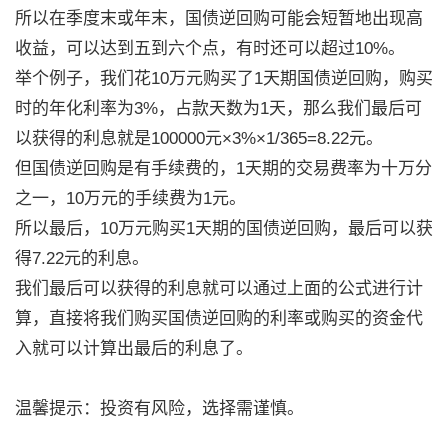
所以在季度末或年末，国债逆回购可能会短暂地出现高
收益，可以达到五到六个点，有时还可以超过10%。
举个例子，我们花10万元购买了1天期国债逆回购，购买
时的年化利率为3%，占款天数为1天，那么我们最后可
以获得的利息就是100000元×3%×1/365=8.22元。
但国债逆回购是有手续费的，1天期的交易费率为十万分
之一，10万元的手续费为1元。
所以最后，10万元购买1天期的国债逆回购，最后可以获
得7.22元的利息。
我们最后可以获得的利息就可以通过上面的公式进行计
算，直接将我们购买国债逆回购的利率或购买的资金代
入就可以计算出最后的利息了。
温馨提示：投资有风险，选择需谨慎。