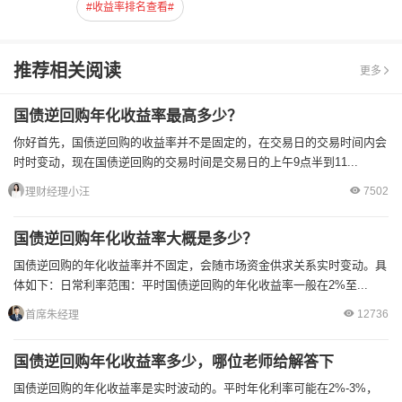
#收益率排名查看#
推荐相关阅读
更多
国债逆回购年化收益率最高多少？
你好首先，国债逆回购的收益率并不是固定的，在交易日的交易时间内会
时时变动，现在国债逆回购的交易时间是交易日的上午9点半到11...
7502
理财经理小汪
国债逆回购年化收益率大概是多少？
国债逆回购的年化收益率并不固定，会随市场资金供求关系实时变动。具
体如下：日常利率范围：平时国债逆回购的年化收益率一般在2%至...
12736
首席朱经理
国债逆回购年化收益率多少，哪位老师给解答下
国债逆回购的年化收益率是实时波动的。平时年化利率可能在2%-3%，