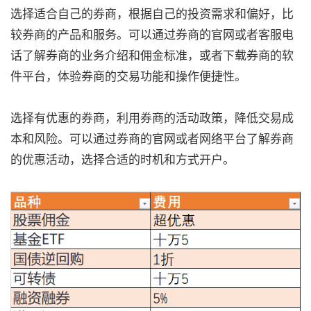
选择适合自己的券商，根据自己的投资需求和偏好，比
较券商的产品和服务。可以通过券商的官网或者客服电
话了解券商的业务介绍和佣金标准，或者下载券商的软
件平台，体验券商的交易功能和操作便捷性。
选择有优惠的券商，利用券商的活动政策，降低交易成
本和风险。可以通过券商的官网或者网络平台了解券商
的优惠活动，选择合适的时机和方式开户。