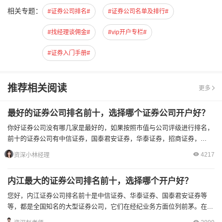
相关专题：
#证券公司排名#
#证券公司名单及排行#
#找经理谈佣金#
#vip开户专栏#
#证券入门手册#
推荐相关阅读
更多
最好的证券公司排名前十，选择哪个证券公司开户好？
你好证券公司没有哪几家是最好的，如果按照市值与公司评级进行排名，
前十的证券公司有中信证券，国泰君安证券，华泰证券，招商证券，...
4217
资深小林经理
内江最大的证券公司排名前十，选择哪个开户好？
您好，内江证券公司排名前十是中信证券、华泰证券、国泰君安证券等
等，都是全国知名的大型证券公司，它们在经纪业务方面位列前茅。在...