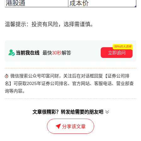
温馨提示：投资有风险，选择需谨慎。
99%的人选择
立即追问
当前我在线
最快
30秒
解答
微信搜索公众号叩富问财，关注后在对话框回复【证券公司排
名】可获取2025年证券公司排名、官方网站、客服电话、营业部查
询等内容。
文章很精彩？转发给需要的朋友吧
分享该文章