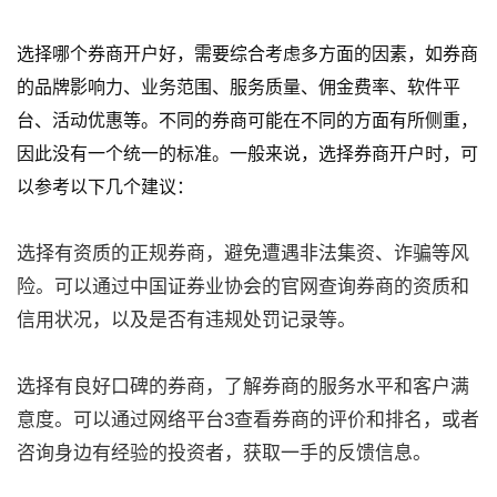
选择哪个券商开户好，需要综合考虑多方面的因素，如券商
的品牌影响力、业务范围、服务质量、佣金费率、软件平
台、活动优惠等。不同的券商可能在不同的方面有所侧重，
因此没有一个统一的标准。一般来说，选择券商开户时，可
以参考以下几个建议：
选择有资质的正规券商，避免遭遇非法集资、诈骗等风
险。可以通过中国证券业协会的官网查询券商的资质和
信用状况，以及是否有违规处罚记录等。
选择有良好口碑的券商，了解券商的服务水平和客户满
意度。可以通过网络平台
3
查看券商的评价和排名，或者
咨询身边有经验的投资者，获取一手的反馈信息。