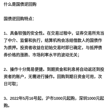
什么是国债逆回购
国债逆回购特点：
1、具备较强的安全性。在交易过程中，证券交易所充当
了中介、监督和执行，结算机构会冻结借款人的国债作
为质押。投资者收益在初始交易时即已确定，与抵押债
券价格的涨跌、市场利率水平的波动无关；
2、操作十分简易便捷。到期资金和利息将自动返还到投
资者的账户，无需进行操作。回购到期日资金可用，次
日可取；
3、2022年5月16号起，沪市1000元起购，深圳1000元起
购。