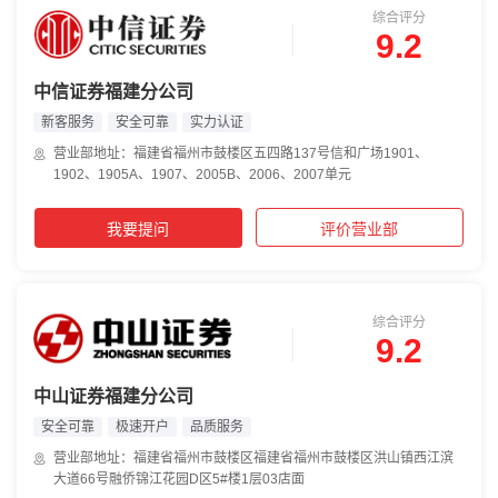
综合评分
9.2
中信证券福建分公司
新客服务
安全可靠
实力认证
营业部地址：福建省福州市鼓楼区五四路137号信和广场1901、
1902、1905A、1907、2005B、2006、2007单元
我要提问
评价营业部
综合评分
9.2
中山证券福建分公司
安全可靠
极速开户
品质服务
营业部地址：福建省福州市鼓楼区福建省福州市鼓楼区洪山镇西江滨
大道66号融侨锦江花园D区5#楼1层03店面