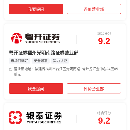
我要提问
评价营业部
综合评分
9.2
粤开证券福州光明南路证券营业部
市场口碑好
安全可靠
实力认证
营业部地址：福建省福州市台江区光明南路1号升龙汇金中心24层05
单元
我要提问
评价营业部
综合评分
9.2