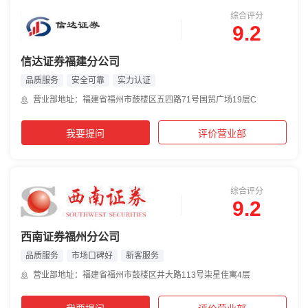
综合评分
9.2
信达证券福建分公司
品质服务
安全可靠
实力认证
营业部地址：福建省福州市鼓楼区五四路71号国贸广场19层C
我要提问
评价营业部
综合评分
9.2
西南证券福州分公司
品质服务
市场口碑好
新客服务
营业部地址：福建省福州市鼓楼区井大路113号柒星佳寓4层