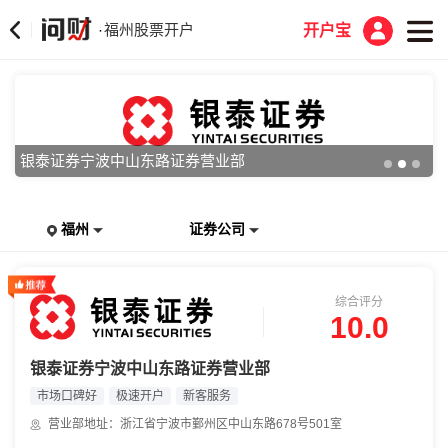
福州股票开户
·
开户宝
银泰证券宁波中山东路证券营业部
福州
证券公司
综合评分
10.0
银泰证券宁波中山东路证券营业部
市场口碑好
极速开户
新客服务
营业部地址：浙江省宁波市鄞州区中山东路678号501室