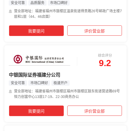
安全可靠
品质服务
市场口碑好
营业部地址：福建省福州市鼓楼区温泉街道得贵路26号邮政广场主楼7
层和1层（44、46店面）
我要提问
评价营业部
综合评分
9.2
中银国际证券福建分公司
安全可靠
市场口碑好
极速开户
营业部地址：福建省福州市鼓楼区福州市鼓楼区鼓东街道营迹路69号
恒力创富中心13层17-19、22-30商务办公
我要提问
评价营业部