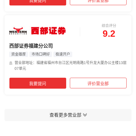
我要提问
评价营业部
综合评分
9.2
西部证券福建分公司
资金雄厚
市场口碑好
极速开户
营业部地址：福建省福州市台江区光明南路1号升龙大厦办公主楼13层
07单元
我要提问
评价营业部
查看更多营业部