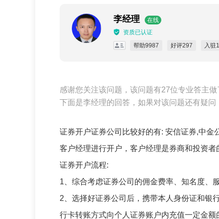
李经理
在线
资质已认证
帮助9987
好评297
入驻1
感谢您关注该问题，该问题有27位专业答主做
下面是李经理的回答，如果对该问题还有疑问
证券开户证券公司比较好的有: 安信证券,中
客户经理进行开户，客户经理是券商和投资者
证券开户流程:
1、综合考虑证券公司的佣金费率、知名度、
2、选择好证券公司后，携带本人身份证和银
行卡转账方式向个人证券账户内充值一定金额