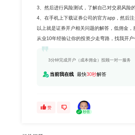
3、然后进行风险测试，了解自己对交易风险
4、在手机上下载证券公司的官方app，然后
以上就是证券开户相关问题的解答，低佣金，
从业10年经验让你的投资少走弯路，找我开户
3分钟完成开户（成本佣金）投顾一对一服务
当前我在线
最快
30秒
解答
赞
秒答