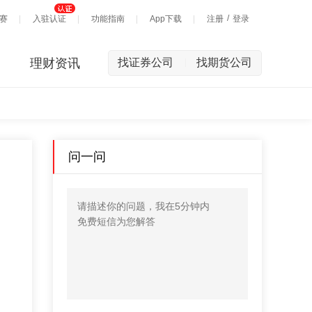
/
赛
入驻认证
功能指南
App下载
注册
登录
理财资讯
找证券公司
找期货公司
|
问一问