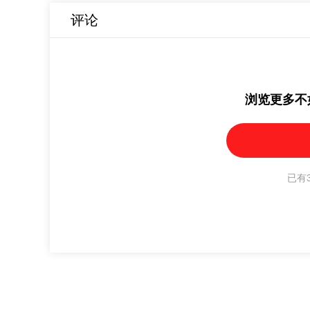
评论
浏览更多不
已有3