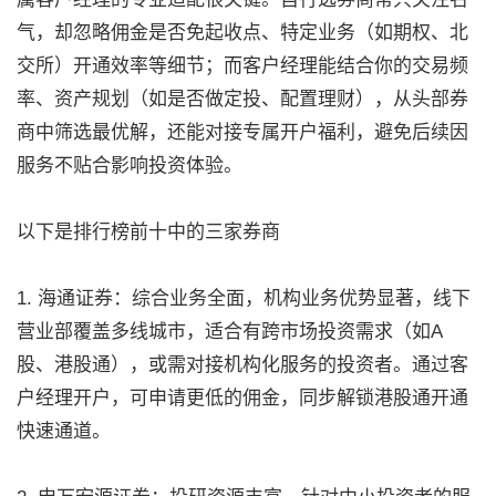
气，却忽略佣金是否免起收点、特定业务（如期权、北
交所）开通效率等细节；而客户经理能结合你的交易频
率、资产规划（如是否做定投、配置理财），从头部券
商中筛选最优解，还能对接专属开户福利，避免后续因
服务不贴合影响投资体验。
以下是排行榜前十中的三家券商
1. 海通证券：综合业务全面，机构业务优势显著，线下
营业部覆盖多线城市，适合有跨市场投资需求（如A
股、港股通），或需对接机构化服务的投资者。通过客
户经理开户，可申请更低的佣金，同步解锁港股通开通
快速通道。