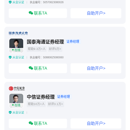
从业认证
执业编号：S0570623080026
联系TA
自助开户>
国泰海通证券经理
证券经理
帮助9.3万+人
好评3万+
在线
从业认证
执业编号：S0880625080060
联系TA
自助开户>
中信证券经理
证券经理
帮助10万+人
好评3.1万+
在线
从业认证
联系TA
自助开户>