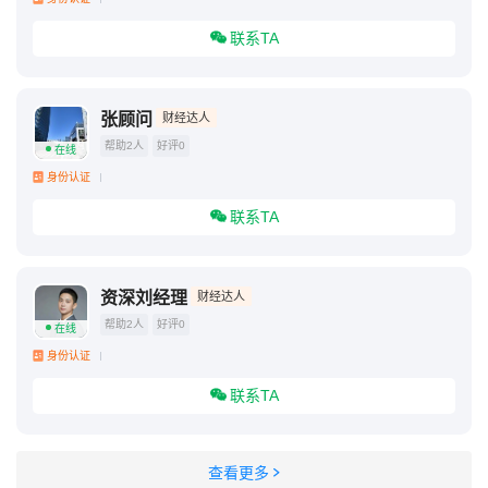
联系TA
张顾问
财经达人
帮助2人
好评0
在线
身份认证
联系TA
资深刘经理
财经达人
帮助2人
好评0
在线
身份认证
联系TA
查看更多