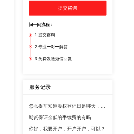
提交咨询
问一问流程：
1.提交咨询
2.专业一对一解答
3.免费发送短信回复
服务记录
怎么提前知道股权登记日是哪天，到哪里查看
期货保证金低的手续费的有吗
你好，我要开户，开户开户，可以？