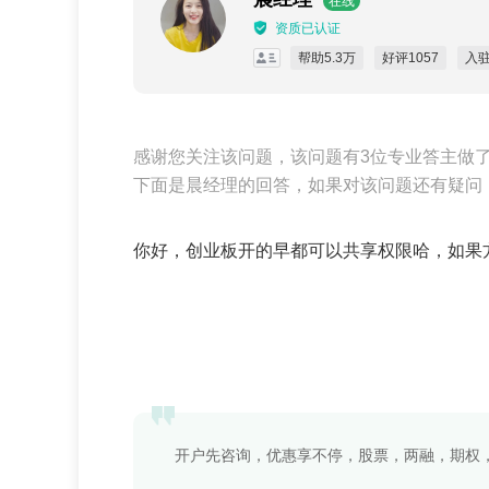
在线
资质已认证
帮助5.3万
好评1057
入驻
感谢您关注该问题，该问题有3位专业答主做
下面是晨经理的回答，如果对该问题还有疑问
你好，创业板开的早都可以共享权限哈，如果
开户先咨询，优惠享不停，股票，两融，期权