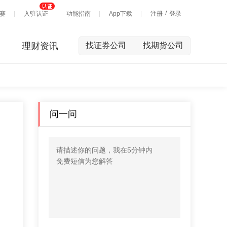
/
赛
入驻认证
功能指南
App下载
注册
登录
理财资讯
找证券公司
找期货公司
|
问一问