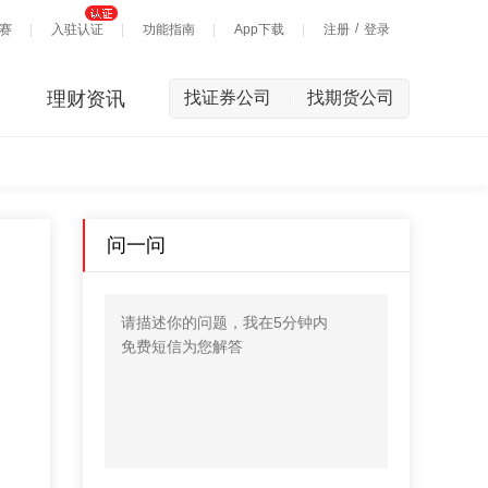
/
赛
入驻认证
功能指南
App下载
注册
登录
理财资讯
找证券公司
找期货公司
|
问一问