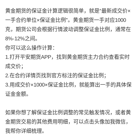
黄金期货的保证金计算逻辑很简单，就是“最新成交价×
一手合约单位×保证金比例”。黄金期货一手对应1000
克，期货公司会根据行情波动调整保证金比例，通常在
8%-12%之间。
你可以这么操作计算：
1.打开平安期货APP，找到黄金期货主力合约查看实时
成交价；
2.在合约详情页找到官方标注的保证金比例；
3.用成交价×1000×保证金比例，就能算出一手的具体保
证金金额。
如果你想了解保证金比例调整的常见触发情况，或者黄
金期货交易的其他费用明细，可以点击头像加我微信，
我帮你详细梳理。