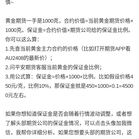
慎~
黄金期货一手是1000克，合约价值=当前黄金期货价格×
1000克。保证金=合约价值×期货公司给的保证金比例。
你可以这么算：
1.先查当前黄金主力合约的价格（比如打开期货APP看
AU2408的最新价）；
2.问平安期货客服当前黄金的保证金比例；
3.用公式算：保证金=价格×1000×比例。比如假设价格4
50元/克，比例10%，那保证金就是450×1000×0.1=4500
0元左右。
如果你想知道保证金是否会随着行情波动调整，或者想
了解头部期货公司的保证金情况，可以点击头像加我微
信，我帮你详细分析。如果您想要头部的期货公司，这