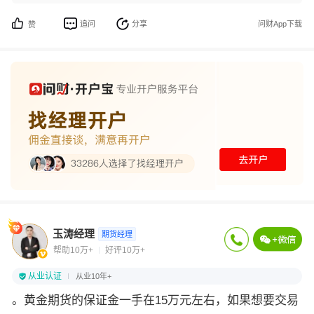
追问
分享
问财App下载
赞
玉涛经理
期货经理
帮助10万+
好评10万+
从业认证
从业10年+
。黄金期货的保证金一手在15万元左右，如果想要交易