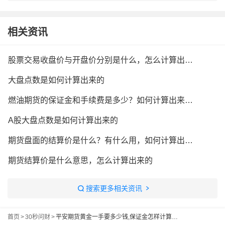
相关资讯
股票交易收盘价与开盘价分别是什么，怎么计算出来的？
大盘点数是如何计算出来的
燃油期货的保证金和手续费是多少？如何计算出来的？
A股大盘点数是如何计算出来的
期货盘面的结算价是什么？有什么用，如何计算出来的？
期货结算价是什么意思，怎么计算出来的
搜索更多相关资讯
首页
>
30秒问财
>
平安期货黄金一手要多少钱,保证金怎样计算出来，求解答一下吧